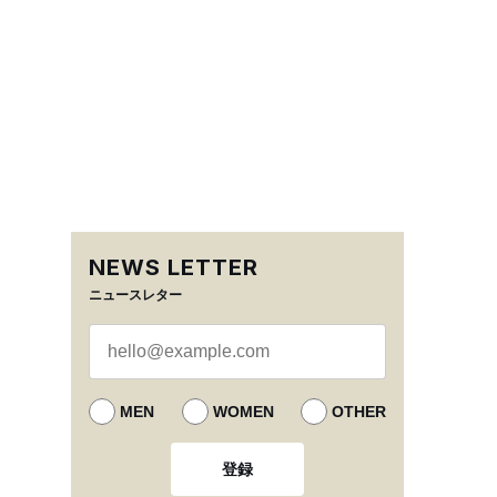
NEWS LETTER
ニュースレター
MEN
WOMEN
OTHER
登録