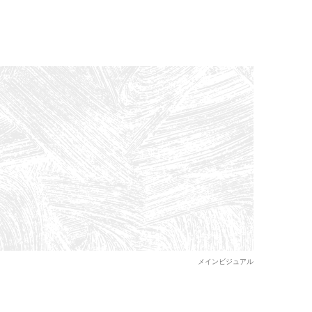
メインビジュアル