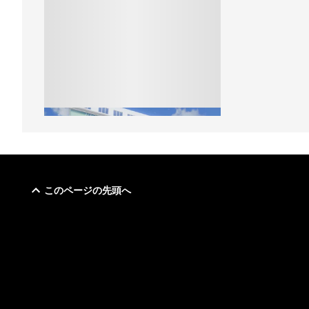
このページの先頭へ