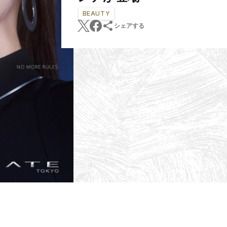
BEAUTY
シェアする