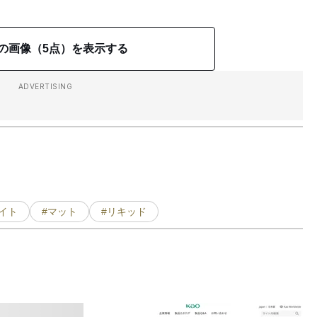
の画像（5点）を表示する
ADVERTISING
イト
#マット
#リキッド