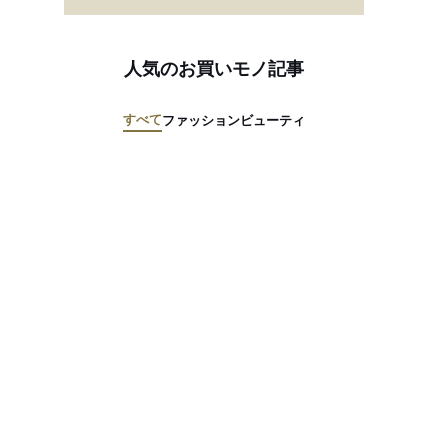
人気のお買いモノ記事
すべて
ファッション
ビューティ