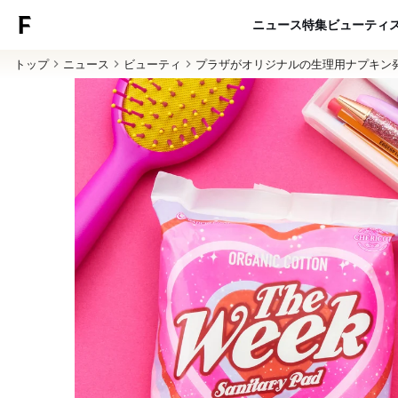
ニュース
特集
ビューティ
トップ
ニュース
ビューティ
プラザがオリジナルの生理用ナプキン