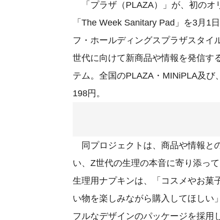
「プラザ（PLAZA）」が、初のオ
「The Week Sanitary Pa
フ・ホールディングスプラザスタイ
世代に向けて新商品や情報を発信する、新プ
テム。全国のPLAZA・MINiPLA
198円。
同プロジェクトは、商品や情報との
い、Z世代の生理の本音に寄り添って
生理用ナプキンは、「コスメやお菓
い物を楽しみながら購入してほしい
フルなデザインのパッケージを採用