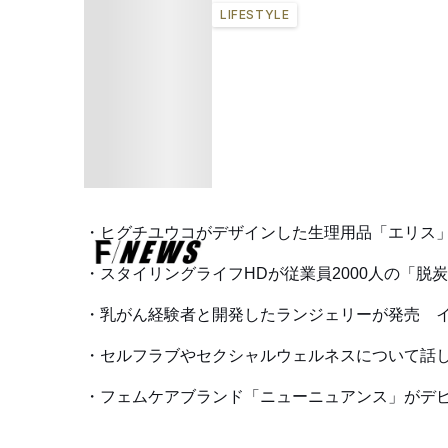
LIFESTYLE
ヒグチユウコがデザインした生理用品「エリス
スタイリングライフHDが従業員2000人の「脱
乳がん経験者と開発したランジェリーが発売 
セルフラブやセクシャルウェルネスについて話
フェムケアブランド「ニューニュアンス」がデ