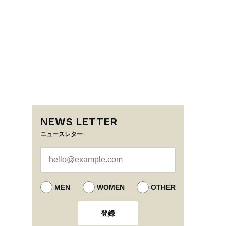
NEWS LETTER
ニュースレター
MEN
WOMEN
OTHER
登録