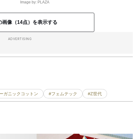
Image by: PLAZA
の画像（14点）を表示する
ADVERTISING
オーガニックコットン
#フェムテック
#Z世代