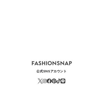
公式SNSアカウント