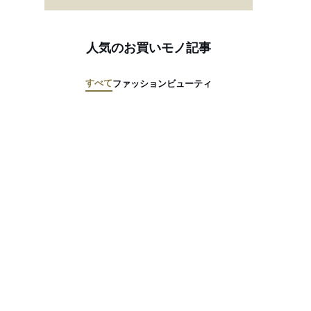
人気のお買いモノ記事
すべて
ファッション
ビューティ