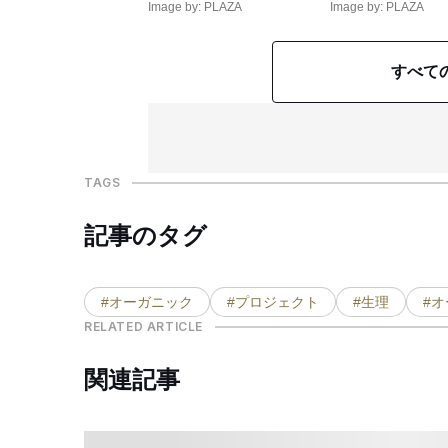
Image by: PLAZA
Image by: PLAZA
すべて
TAGS
記事のタグ
#オーガニック
#プロジェクト
#生理
#
RELATED ARTICLE
関連記事