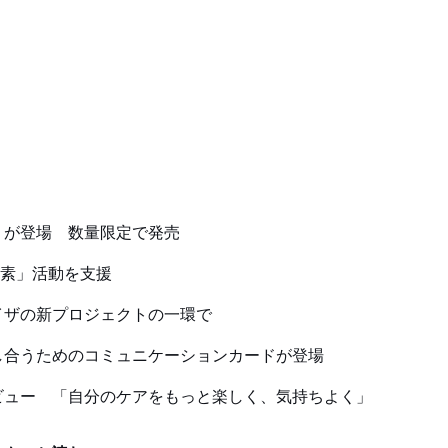
」が登場 数量限定で発売
炭素」活動を支援
イザの新プロジェクトの一環で
し合うためのコミュニケーションカードが登場
ビュー 「自分のケアをもっと楽しく、気持ちよく」