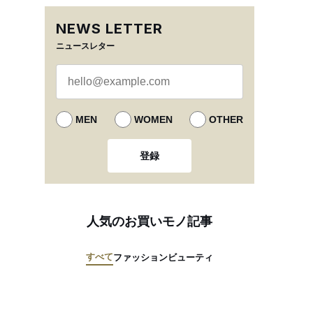
NEWS LETTER
ニュースレター
MEN
WOMEN
OTHER
登録
人気のお買いモノ記事
すべて
ファッション
ビューティ