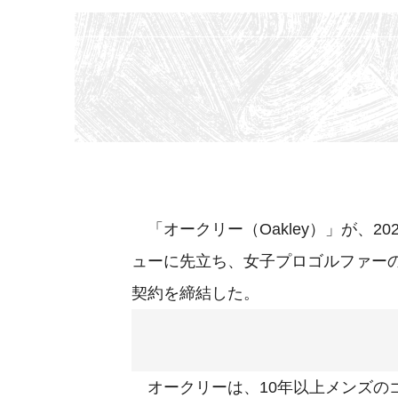
「オークリー（Oakley）」が、2
ューに先立ち、女子プロゴルファー
契約を締結した。
オークリーは、10年以上メンズの