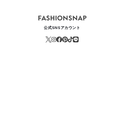
公式SNSアカウント