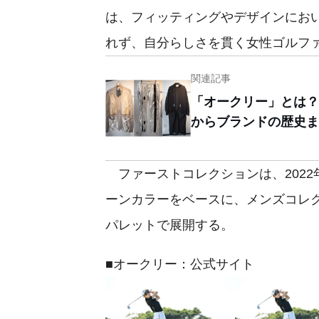
は、フィッティングやデザインにお
れず、自分らしさを貫く女性ゴルフ
関連記事
「オークリー」とは？
からブランドの歴史ま
ファーストコレクションは、202
ーンカラーをベースに、メンズコレ
パレットで展開する。
■オークリー：公式サイト