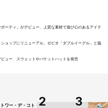
ヤボーティ」がデビュー、上質な素材で遊び心のあるアイテ
トショップにリニューアル、ゼビオ「ダブルイーグル」と協
デビュー スウェットやバケットハットを発売
コントワー・デ・コト