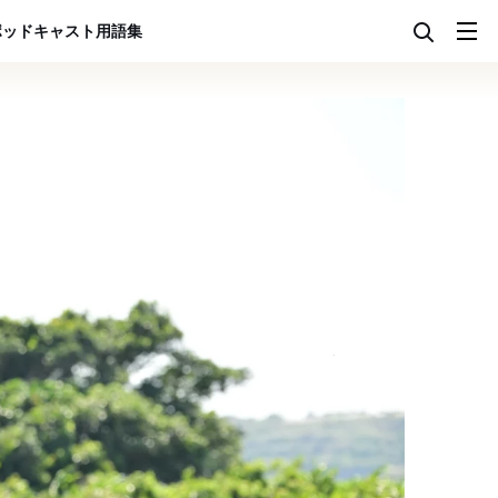
ポッドキャスト
用語集