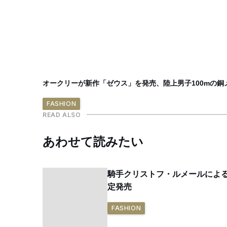
オークリーが新作「ゼウス」を発売、陸上男子100mの銅
FASHION
READ ALSO
あわせて読みたい
騎手クリストフ・ルメールによる
定発売
FASHION