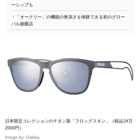
ーシップも
・「オークリー」の機能の奥深さを体験できる初のグロー
バル旗艦店
日本限定コレクションのチタン製「フロッグスキン」（税込24万
2000円）
Image by: Oakley