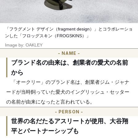
「フラグメント デザイン（fragment design）」とコラボレーショ
ンした「フロッグスキン（FROGSKINS）」
Image by: OAKLEY
- NAME -
ブランド名の由来は、創業者の愛犬の名前
から
「オークリー」のブランド名は、創業者ジム・ジャナ
ードが当時飼っていた愛犬のイングリッシュ・セッター
の名前が由来になったと言われている。
- PERSON -
世界の名だたるアスリートが使用、大谷翔
平とパートナーシップも