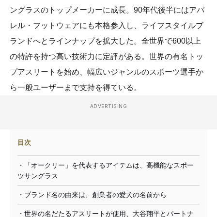
ングラスのトップメーカーに成長。90年代後半にはアパ
レル・フットウェアにも本格参入し、ライフスタイルブ
ランドへとラインナップを拡大した。全世界で600以上
の特許を持つ高い技術力に定評がある。世界の有名トッ
プアスリートを始め、幅広いジャンルのスポーツ選手か
ら一般ユーザーまで支持を得ている。
ADVERTISING
目次
・「オークリー」を代表するアイテムは、高機能なスポー
ツサングラス
・ブランド名の由来は、創業者の愛犬の名前から
・世界の名だたるアスリートが使用、大谷翔平とパートナ