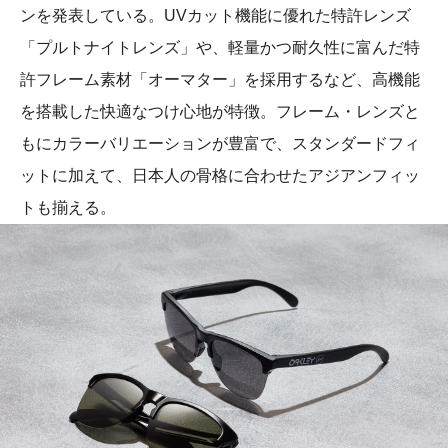
ンを発表している。UVカット機能に優れた特許レンズ
「プルトナイトレンズ」や、軽量かつ耐久性に富んだ特
許フレーム素材「オーマター」を採用するなど、高機能
を搭載した快適なつけ心地が特徴。フレーム・レンズと
もにカラーバリエーションが豊富で、スタンダードフィ
ットに加えて、日本人の骨格に合わせたアジアンフィッ
トも揃える。