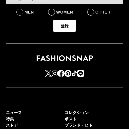
MEN
WOMEN
OTHER
登録
ニュース
コレクション
特集
ポスト
ストア
ブランド・ヒト