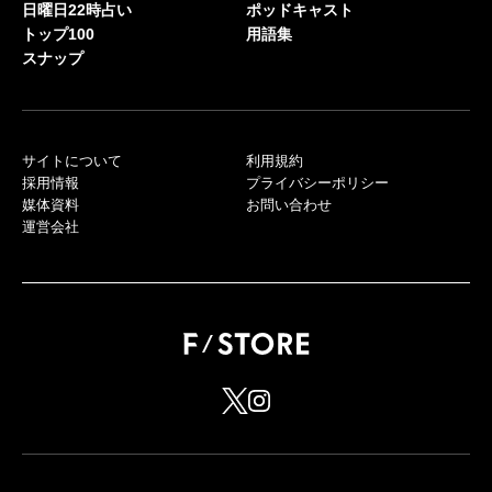
日曜日22時占い
ポッドキャスト
トップ100
用語集
スナップ
サイトについて
利用規約
採用情報
プライバシーポリシー
媒体資料
お問い合わせ
運営会社