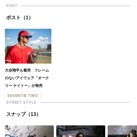
POST
ポスト（1）
大谷翔平も着用 フレーム
のないアイウェア「オーク
リー ケイトー」が発売
SEVENTIE TWO
STREET STYLE
スナップ（13）