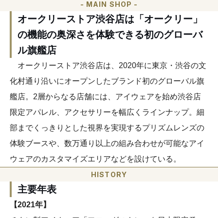
- MAIN SHOP -
オークリーストア渋谷店は「オークリー」
の機能の奥深さを体験できる初のグローバ
ル旗艦店
オークリーストア渋谷店は、2020年に東京・渋谷の文
化村通り沿いにオープンしたブランド初のグローバル旗
艦店。2層からなる店舗には、アイウェアを始め渋谷店
限定アパレル、アクセサリーを幅広くラインナップ。細
部までくっきりとした視界を実現するプリズムレンズの
体験ブースや、数万通り以上の組み合わせが可能なアイ
ウェアのカスタマイズエリアなどを設けている。
HISTORY
主要年表
【2021年】