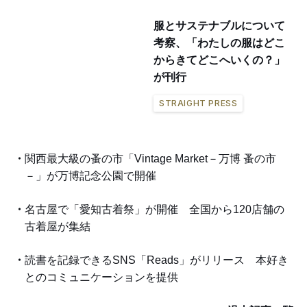
服とサステナブルについて
考察、「わたしの服はどこ
からきてどこへいくの？」
が刊行
STRAIGHT PRESS
関西最大級の蚤の市「Vintage Market－万博 蚤の市
－」が万博記念公園で開催
名古屋で「愛知古着祭」が開催 全国から120店舗の
古着屋が集結
読書を記録できるSNS「Reads」がリリース 本好き
とのコミュニケーションを提供