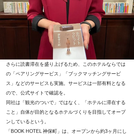
さらに読書滞在を盛り上げるため、このホテルならでは
の「ペアリングサービス」「ブックマッチングサービ
ス」などのサービスも実施。サービスは一部有料となる
ので、公式サイトで確認を。
同社は「観光のついで」ではなく、「ホテルに滞在する
こと」自体が目的となるホテルづくりを目指してオープ
ンしているという。
「BOOK HOTEL 神保町」は、オープンから約3ヶ月にし