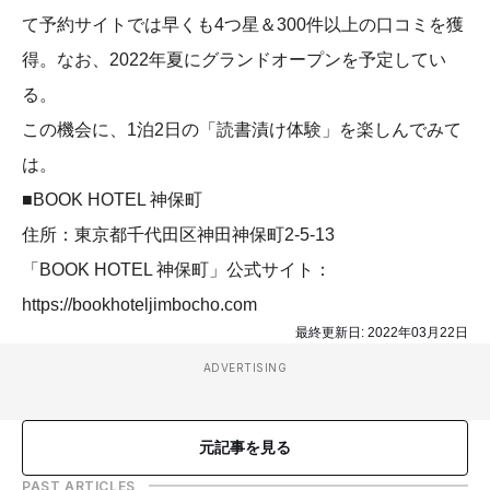
て予約サイトでは早くも4つ星＆300件以上の口コミを獲
得。なお、2022年夏にグランドオープンを予定してい
る。
この機会に、1泊2日の「読書漬け体験」を楽しんでみて
は。
■BOOK HOTEL 神保町
住所：東京都千代田区神田神保町2-5-13
「BOOK HOTEL 神保町」公式サイト：
https://bookhoteljimbocho.com
最終更新日:
2022年03月22日
ADVERTISING
元記事を見る
PAST ARTICLES