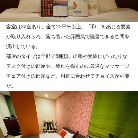
客室は32室あり、全て23平米以上。「和」を感じる要素
が取り入れられ、落ち着いた雰囲気で読書できる空間を
演出している。
部屋のタイプは全部で5種類。出張や受験にぴったりな
デスク付きの部屋や、疲れを癒すのに最適なマッサージ
チェア付きの部屋など、用途に合わせてチョイスが可能
だ。