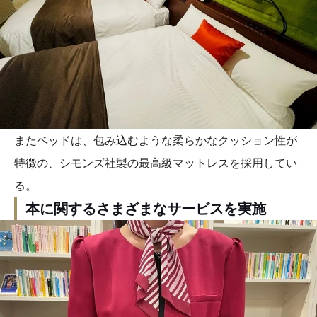
またベッドは、包み込むような柔らかなクッション性が
特徴の、シモンズ社製の最高級マットレスを採用してい
る。
本に関するさまざまなサービスを実施