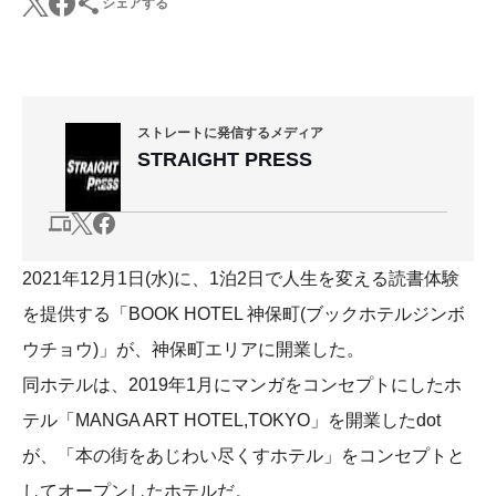
シェアする
ストレートに発信するメディア
STRAIGHT PRESS
2021年12月1日(水)に、1泊2日で人生を変える読書体験
を提供する「BOOK HOTEL 神保町(ブックホテルジンボ
ウチョウ)」が、神保町エリアに開業した。
同ホテルは、2019年1月にマンガをコンセプトにしたホ
テル「MANGA ART HOTEL,TOKYO」を開業したdot
が、「本の街をあじわい尽くすホテル」をコンセプトと
してオープンしたホテルだ。