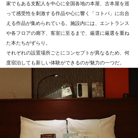
家でもある支配人を中心に全国各地の本屋、古本屋を巡
って感受性を刺激する作品や心に響く「コトバ」に出合
える作品が集められている。施設内には、エントランス
や各フロアの廊下、客室に至るまで、厳選に厳選を重ね
た本たちがずらり。
それぞれの設置場所ごとにコンセプトが異なるため、何
度宿泊しても新しい体験ができるのが魅力の一つだ。