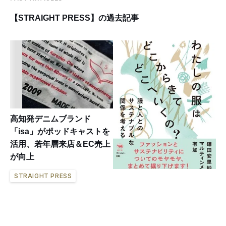
【STRAIGHT PRESS】の過去記事
高知発デニムブランド
「isa」がポッドキャストを
活用、若年層来店＆EC売上
が向上
STRAIGHT PRESS