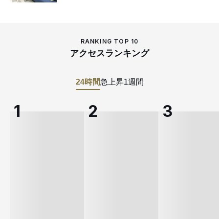
RANKING TOP 10
アクセスランキング
24時間
急上昇
1週間