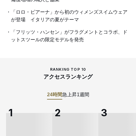
「ロロ・ピアーナ」から初のウィメンズスイムウェア
が登場 イタリアの夏がテーマ
「フリッツ・ハンセン」がフラグメントとコラボ、ド
ットスツールの限定モデルを発売
RANKING TOP 10
アクセスランキング
24時間
急上昇
1週間