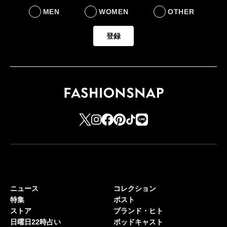
MEN
WOMEN
OTHER
登録
ニュース
コレクション
特集
ポスト
ストア
ブランド・ヒト
日曜日22時占い
ポッドキャスト