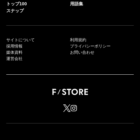
トップ100
用語集
スナップ
サイトについて
利用規約
採用情報
プライバシーポリシー
媒体資料
お問い合わせ
運営会社