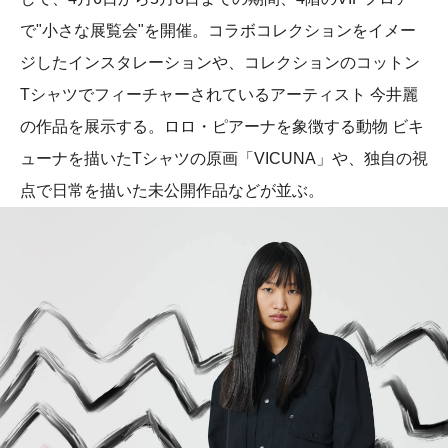
で"小さな展覧会"を開催。コラボコレクションをイメー
ジしたインスタレーションや、コレクションのコットン
Tシャツでフィーチャーされているアーティスト 今井麗
の作品を展示する。ロロ・ピアーナを象徴する動物 ビキ
ューナを描いたTシャツの原画「VICUNA」や、独自の視
点で日常を描いた未公開作品などが並ぶ。