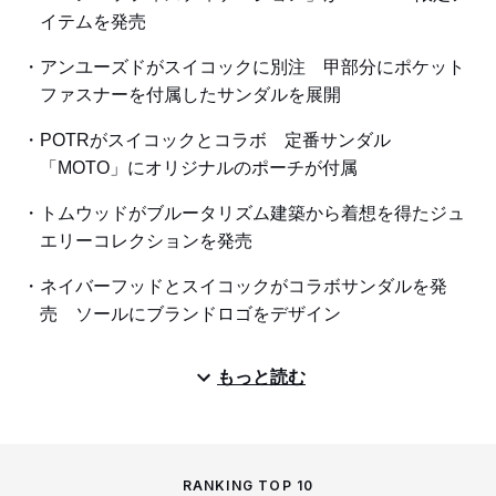
イテムを発売
アンユーズドがスイコックに別注 甲部分にポケット
ファスナーを付属したサンダルを展開
POTRがスイコックとコラボ 定番サンダル
「MOTO」にオリジナルのポーチが付属
トムウッドがブルータリズム建築から着想を得たジュ
エリーコレクションを発売
ネイバーフッドとスイコックがコラボサンダルを発
売 ソールにブランドロゴをデザイン
もっと読む
RANKING TOP 10