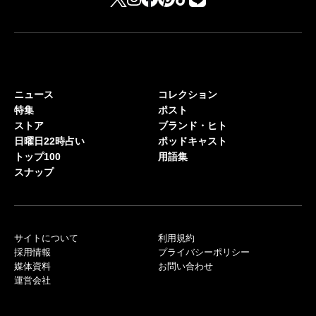
ニュース
コレクション
特集
ポスト
ストア
ブランド・ヒト
日曜日22時占い
ポッドキャスト
トップ100
用語集
スナップ
サイトについて
利用規約
採用情報
プライバシーポリシー
媒体資料
お問い合わせ
運営会社