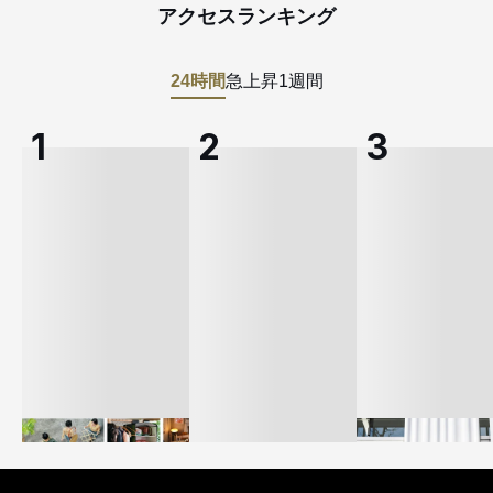
アクセスランキング
24時間
急上昇
1週間