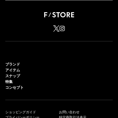
ブランド
アイテム
スナップ
特集
コンセプト
ショッピングガイド
お問い合わせ
プライバシーポリシー
特定商取引法表示