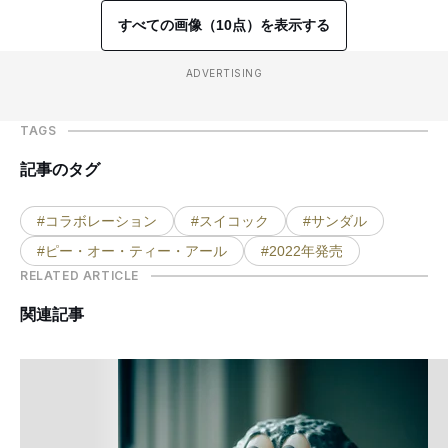
すべての画像（10点）を表示する
ADVERTISING
TAGS
記事のタグ
#コラボレーション
#スイコック
#サンダル
#ピー・オー・ティー・アール
#2022年発売
RELATED ARTICLE
関連記事