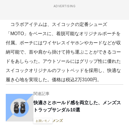
ADVERTISING
コラボアイテムは、スイコックの定番シューズ
「MOTO」をベースに、着脱可能なオリジナルポーチを
付属。ポーチにはワイヤレスイヤホンやカードなどが収
納可能で、首や肩から掛けて持ち運ぶことができるコー
ドをあしらった。アウトソールにはグリップ性に優れた
スイコックオリジナルのフットベッドを採用し、快適な
履き心地を実現した。価格は税込2万3100円。
関連記事
快適さとホールド感を両立した、メンズス
トラップサンダル10選
メンズ
お買いモノ