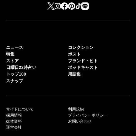
ニュース
コレクション
特集
ポスト
ストア
ブランド・ヒト
日曜日22時占い
ポッドキャスト
トップ100
用語集
スナップ
サイトについて
利用規約
採用情報
プライバシーポリシー
媒体資料
お問い合わせ
運営会社