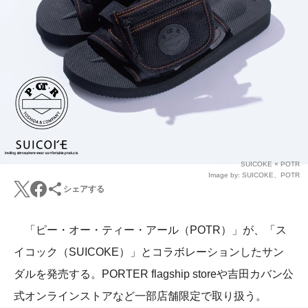
SUICOKE × POTR
Image by: SUICOKE、POTR
シェアする
「ピー・オー・ティー・アール（POTR）」が、「ス
イコック（SUICOKE）」とコラボレーションしたサン
ダルを発売する。PORTER flagship storeや吉田カバン公
式オンラインストアなど一部店舗限定で取り扱う。