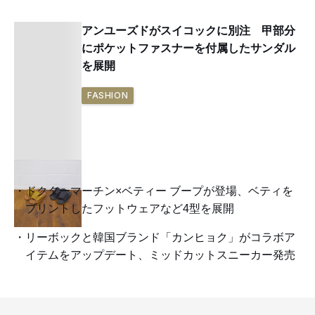
アンユーズドがスイコックに別注 甲部分
にポケットファスナーを付属したサンダル
を展開
FASHION
ドクターマーチン×ベティー ブープが登場、ベティを
プリントしたフットウェアなど4型を展開
リーボックと韓国ブランド「カンヒョク」がコラボア
イテムをアップデート、ミッドカットスニーカー発売