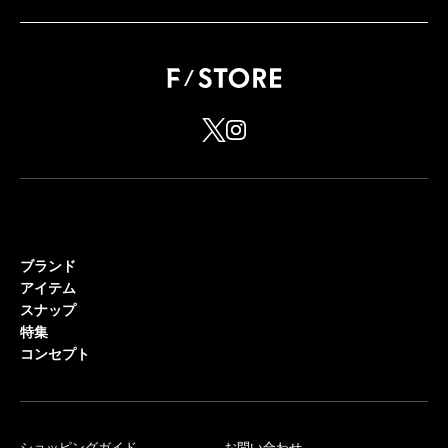
ブランド
アイテム
スナップ
特集
コンセプト
ショッピングガイド
お問い合わせ