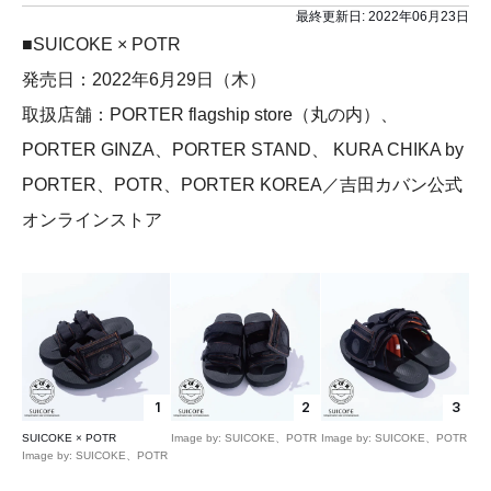
最終更新日:
2022年06月23日
■SUICOKE × POTR
発売日：2022年6月29日（木）
取扱店舗：PORTER flagship store（丸の内）、
PORTER GINZA、PORTER STAND、 KURA CHIKA by
PORTER、POTR、PORTER KOREA／吉田カバン公式
オンラインストア
1
2
3
SUICOKE × POTR
Image by: SUICOKE、POTR
Image by: SUICOKE、POTR
Image by: SUICOKE、POTR