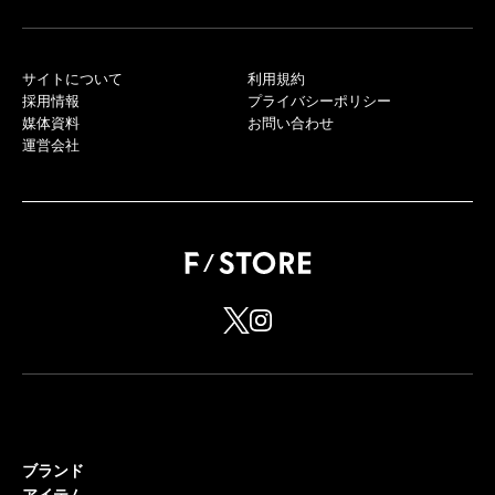
サイトについて
利用規約
採用情報
プライバシーポリシー
媒体資料
お問い合わせ
運営会社
ブランド
アイテム