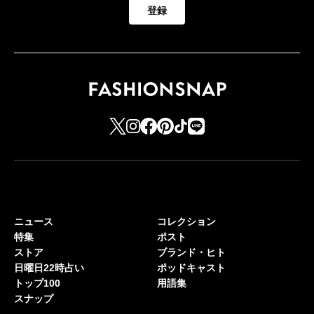
登録
ニュース
コレクション
特集
ポスト
ストア
ブランド・ヒト
日曜日22時占い
ポッドキャスト
トップ100
用語集
スナップ