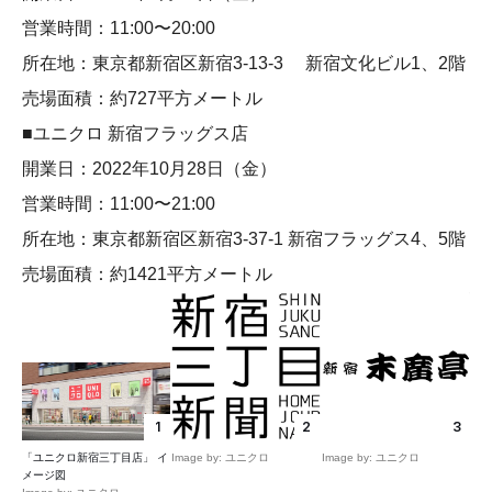
営業時間：11:00〜20:00
所在地：東京都新宿区新宿3-13-3 新宿文化ビル1、2階
売場面積：約727平方メートル
■ユニクロ 新宿フラッグス店
開業日：2022年10月28日（金）
営業時間：11:00〜21:00
所在地：東京都新宿区新宿3-37-1 新宿フラッグス4、5階
売場面積：約1421平方メートル
1
2
3
「ユニクロ新宿三丁目店」 イ
Image by: ユニクロ
Image by: ユニクロ
メージ図