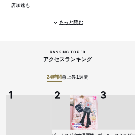
店加速も
もっと読む
RANKING TOP 10
アクセスランキング
24時間
急上昇
1週間