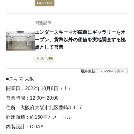
FASHION
関連記事
エンダースキーマが蔵前にギャラリーをオ
ープン、貨幣以外の価値を実地調査する拠
点として営業
CULTURE
最終更新日:
2022年09月28日
■スキマ 大阪
開業日：2022年10月8日（土）
営業時間：12:00〜20:00
住所：大阪府大阪市北区豊崎3-8-17
延床面積：約160平方メートル
内装設計：DDAA