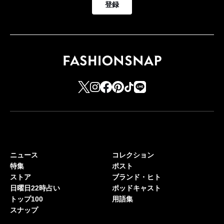
登録
ニュース
コレクション
特集
ポスト
ストア
ブランド・ヒト
日曜日22時占い
ポッドキャスト
トップ100
用語集
スナップ