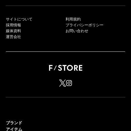
サイトについて
利用規約
採用情報
プライバシーポリシー
媒体資料
お問い合わせ
運営会社
ブランド
アイテム