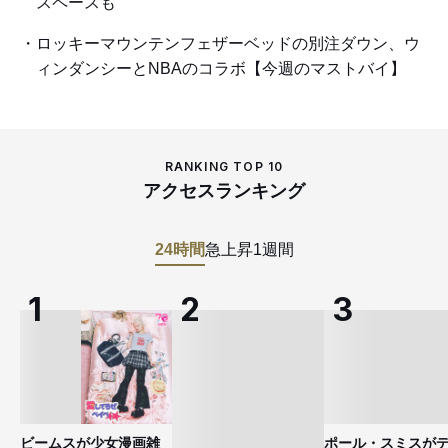
スペースも
ロッキーマウンテンフェザーベッドの別注ダウン、ウ
ィンダンシーとNBAのコラボ【今週のマストバイ】
RANKING TOP 10
アクセスランキング
24時間
急上昇
1週間
ビームスが少女漫画雑
ポール・スミスが