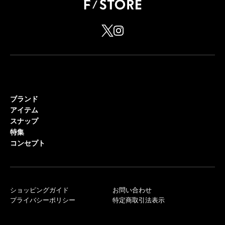
ブランド
アイテム
スナップ
特集
コンセプト
ショッピングガイド
お問い合わせ
プライバシーポリシー
特定商取引法表示