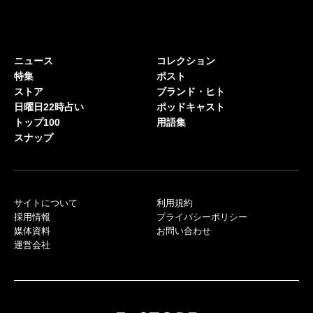
ニュース
コレクション
特集
ポスト
ストア
ブランド・ヒト
日曜日22時占い
ポッドキャスト
トップ100
用語集
スナップ
サイトについて
利用規約
採用情報
プライバシーポリシー
媒体資料
お問い合わせ
運営会社