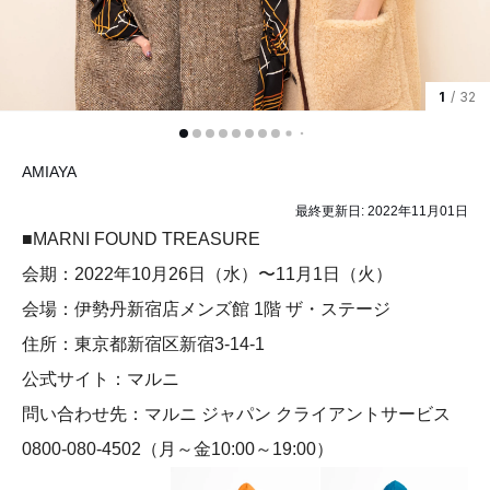
1
/ 32
AMIAYA
最終更新日:
2022年11月01日
■MARNI FOUND TREASURE
会期：2022年10月26日（水）〜11月1日（火）
会場：伊勢丹新宿店メンズ館 1階 ザ・ステージ
住所：東京都新宿区新宿3-14-1
公式サイト：マルニ
問い合わせ先：マルニ ジャパン クライアントサービス
0800-080-4502（月～金10:00～19:00）