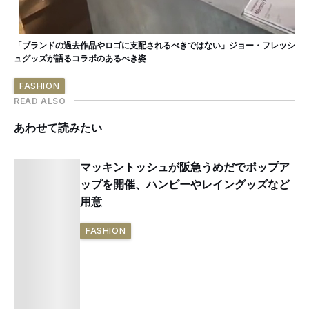
「ブランドの過去作品やロゴに支配されるべきではない」ジョー・フレッシ
ュグッズが語るコラボのあるべき姿
FASHION
READ ALSO
あわせて読みたい
マッキントッシュが阪急うめだでポップア
ップを開催、ハンビーやレイングッズなど
用意
FASHION