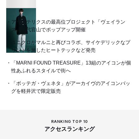
アークテリクスの最高位プロジェクト「ヴェイラン
ス」、代官山でポップアップ開催
ユニクロがマルニと再びコラボ、サイケデリックなプ
リントを施したヒートテックなど発売
「MARNI FOUND TREASURE」13組のアイコンが個
性あふれるスタイルで街へ
「ボッテガ・ヴェネタ」がアーカイヴのアイコンバッ
グを軽井沢で限定販売
RANKING TOP 10
アクセスランキング