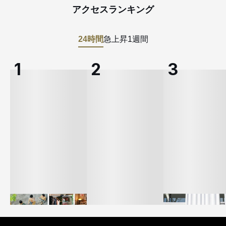
アクセスランキング
24時間
急上昇
1週間