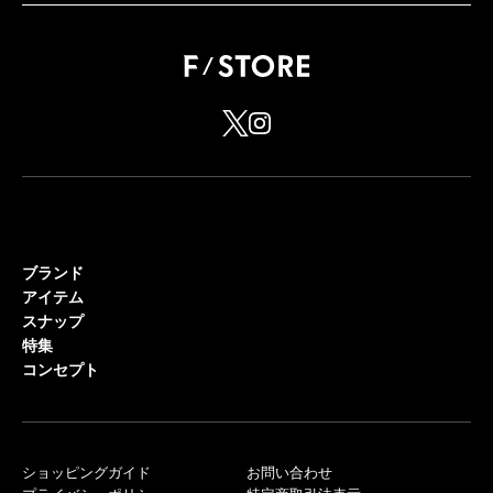
ブランド
アイテム
スナップ
特集
コンセプト
ショッピングガイド
お問い合わせ