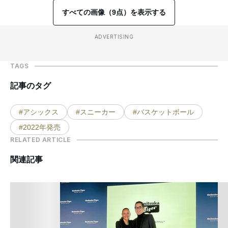
すべての画像（9点）を表示する
ADVERTISING
TAGS
記事のタグ
#アシックス
#スニーカー
#バスケットボール
#2022年発売
RELATED ARTICLE
関連記事