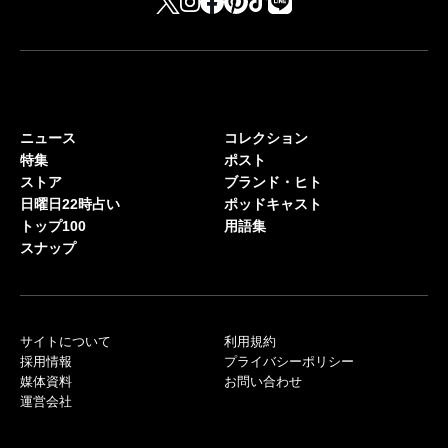
ニュース
コレクション
特集
ポスト
ストア
ブランド・ヒト
日曜日22時占い
ポッドキャスト
トップ100
用語集
スナップ
サイトについて
利用規約
採用情報
プライバシーポリシー
媒体資料
お問い合わせ
運営会社