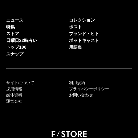
ニュース
コレクション
特集
ポスト
ストア
ブランド・ヒト
日曜日22時占い
ポッドキャスト
トップ100
用語集
スナップ
サイトについて
利用規約
採用情報
プライバシーポリシー
媒体資料
お問い合わせ
運営会社