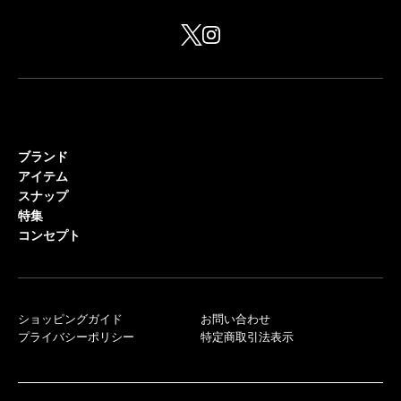
ブランド
アイテム
スナップ
特集
コンセプト
ショッピングガイド
お問い合わせ
プライバシーポリシー
特定商取引法表示