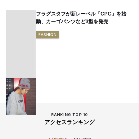
フラグスタフが新レーベル「CPG」を始
動、カーゴパンツなど3型を発売
FASHION
RANKING TOP 10
アクセスランキング