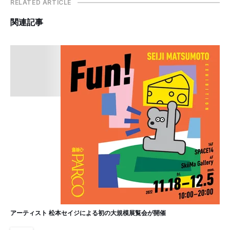
RELATED ARTICLE
関連記事
アーティスト 松本セイジによる初の大規模展覧会が開催