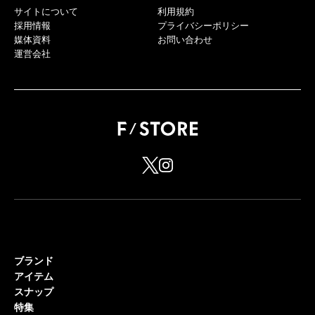
サイトについて
利用規約
採用情報
プライバシーポリシー
媒体資料
お問い合わせ
運営会社
ブランド
アイテム
スナップ
特集