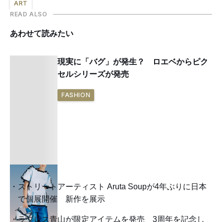
ART
READ ALSO
あわせて読みたい
現実に「バグ」が発生？ ロエベからピク
セルシリーズが発売
FASHION
ストリートアーティスト Aruta Soupが4年ぶりに日本
で個展開催 新作を展示
ラブレス青山が限定アイテムを発売 3周年を記念し