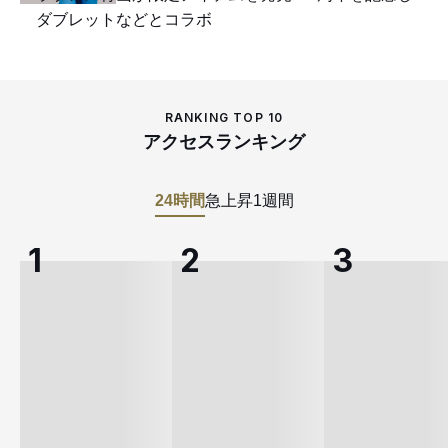
ダブレットなどとコラボ
RANKING TOP 10
アクセスランキング
24時間
急上昇
1週間