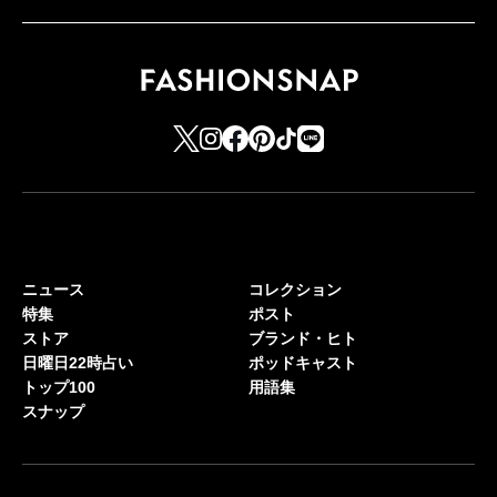
ニュース
コレクション
特集
ポスト
ストア
ブランド・ヒト
日曜日22時占い
ポッドキャスト
トップ100
用語集
スナップ