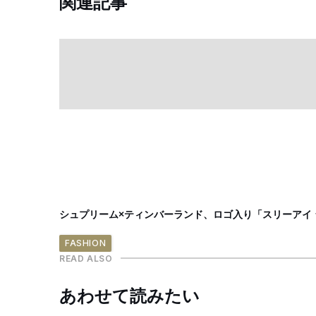
関連記事
シュプリーム×ティンバーランド、ロゴ入り「スリーアイ
FASHION
READ ALSO
あわせて読みたい