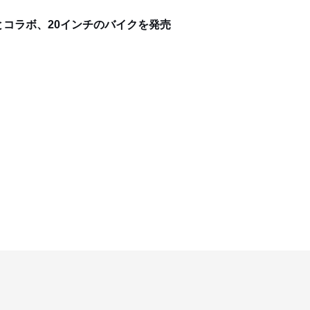
」とコラボ、20インチのバイクを発売