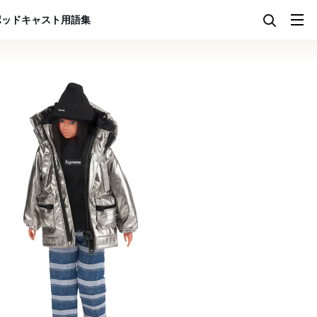
ポッドキャスト
用語集