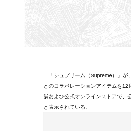
「シュプリーム（Supreme）」が
とのコラボレーションアイテムを12
舗および公式オンラインストアで、公式オ
と表示されている。