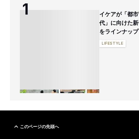
イケアが「都市
代」に向けた新
をラインナップ
LIFESTYLE
このページの先頭へ