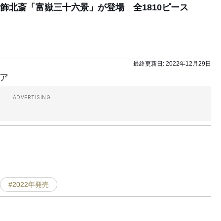
飾北斎「富嶽三十六景」が登場 全1810ピース
最終更新日:
2022年12月29日
ア
ADVERTISING
#2022年発売