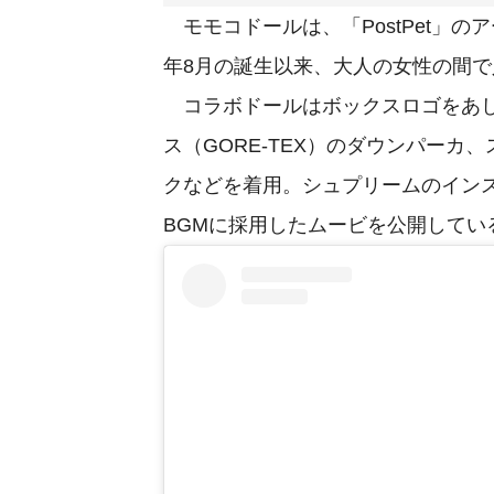
モモコドールは、「PostPet」の
年8月の誕生以来、大人の女性の間
コラボドールはボックスロゴをあし
ス（GORE-TEX）のダウンパーカ
クなどを着用。シュプリームのインスタ
BGMに採用したムービを公開してい