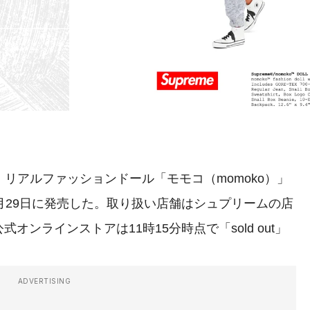
、リアルファッションドール「モモコ（momoko）」
月29日に発売した。取り扱い店舗はシュプリームの店
ンラインストアは11時15分時点で「sold out」
ADVERTISING