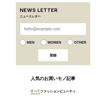
NEWS LETTER
ニュースレター
MEN
WOMEN
OTHER
登録
人気のお買いモノ記事
すべて
ファッション
ビューティ