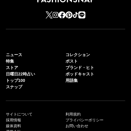
ニュース
コレクション
特集
ポスト
ストア
ブランド・ヒト
日曜日22時占い
ポッドキャスト
トップ100
用語集
スナップ
サイトについて
利用規約
採用情報
プライバシーポリシー
媒体資料
お問い合わせ