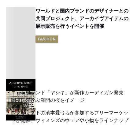
ワールドと国内ブランドのデザイナーとの
共同プロジェクト、アーカイヴアイテムの
展示販売を行うイベントを開催
FASHION
ニットブランド「ヤシキ」が新作カーディガン発売
闇夜に浮かぶ満開の桜をイメージ
スタイリストの濱本愛弓らが参加するフリーマーケッ
トが開催、ウィメンズのウェアや小物をラインナップ