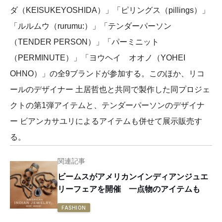
ダ（KEISUKEYOSHIDA）」「ピリングス（pillings）」
「ルルムウ（rurumu:）」「テンダーパーソン
（TENDER PERSON）」「パーミニット
（PERMINUTE）」「ヨウヘイ オオノ（YOHEI
OHNO）」の全9ブランドが参加する。このほか、リコ
ールのデザイナー 土居哲也と共同で製作した同プロジェ
クトの第1弾アイテムと、テンダーパーソンのデザイナ
ー ビアンカサユリによるアイテムも併せて展示販売す
る。
関連記事
ビームスがアメリカンインディアンジュエ
リーフェアを開催 一点物のアイテムも
FASHION