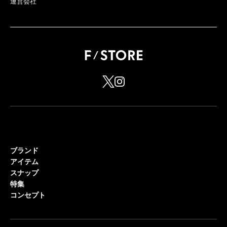
運営会社
ブランド
アイテム
スナップ
特集
コンセプト