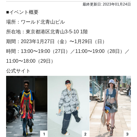
最終更新日:
2023年01月24日
■イベント概要
場所：ワールド北青山ビル
所在地：東京都港区北青山3-5-10 1階
期間：2023年1月27日（金）〜1月29日（日）
時間：13:00〜19:00（27日）／11:00〜19:00（28日）／
11:00〜18:00（29日）
公式サイト
1
2
3