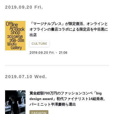
2019.09.20 Fri.
「マージナルプレス」が限定復活、オンラインと
オフラインの書店コラボによる限定店を中目黒に
出店
CULTURE
2019.09.20 Fri. - 21:06
2019.07.10 Wed.
賞金総額700万円のファッションコンペ「big
design award」初代ファイナリスト14組発表、
パーミニット半澤慶樹ら選出
FASHION