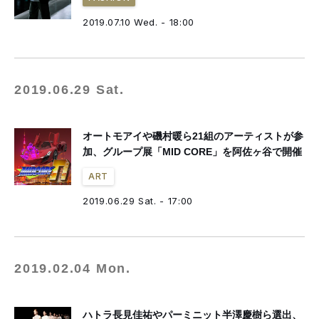
2019.07.10 Wed. - 18:00
2019.06.29 Sat.
オートモアイや磯村暖ら21組のアーティストが参
加、グループ展「MID CORE」を阿佐ヶ谷で開催
ART
2019.06.29 Sat. - 17:00
2019.02.04 Mon.
ハトラ長見佳祐やパーミニット半澤慶樹ら選出、