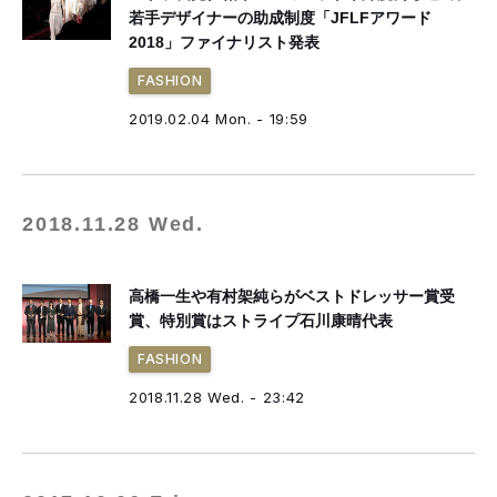
若手デザイナーの助成制度「JFLFアワード
2018」ファイナリスト発表
FASHION
2019.02.04 Mon. - 19:59
2018.11.28 Wed.
高橋一生や有村架純らがベストドレッサー賞受
賞、特別賞はストライプ石川康晴代表
FASHION
2018.11.28 Wed. - 23:42