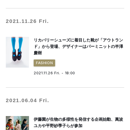
2021.11.26 Fri.
リカバリーシューズに着目した靴が「アウトラン
ド」から登場、デザイナーはパーミニットの半澤
慶樹
FASHION
2021.11.26 Fri. - 18:00
2021.06.04 Fri.
伊藤園が生物の多様性を発信する企画始動、萬波
ユカや平野紗季子らが参加