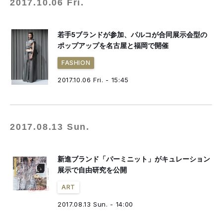
2017.10.06 Fri.
若手5ブランドが参加、パルコが合同展示会型の
ポップアップを名古屋と福岡で開催
FASHION
2017.10.06 Fri. - 15:45
2017.08.13 Sun.
新進ブランド「パーミニット」がキュレーション
展示で自由研究を公開
ART
2017.08.13 Sun. - 14:00