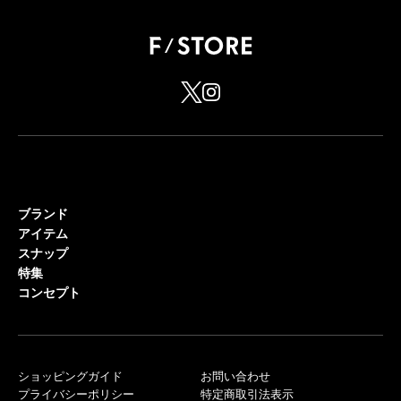
ブランド
アイテム
スナップ
特集
コンセプト
ショッピングガイド
お問い合わせ
プライバシーポリシー
特定商取引法表示