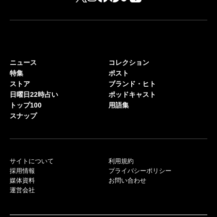
ニュース
コレクション
特集
ポスト
ストア
ブランド・ヒト
日曜日22時占い
ポッドキャスト
トップ100
用語集
スナップ
サイトについて
利用規約
採用情報
プライバシーポリシー
媒体資料
お問い合わせ
運営会社