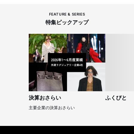
FEATURE & SERIES
特集ピックアップ
決算おさらい
ふくびと
主要企業の決算おさらい