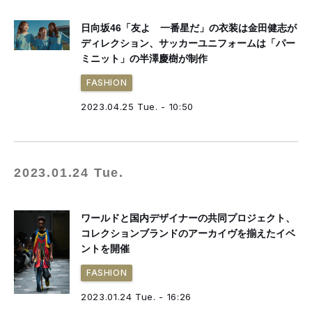
日向坂46「友よ 一番星だ」の衣装は金田健志が
ディレクション、サッカーユニフォームは「パー
ミニット」の半澤慶樹が制作
FASHION
2023.04.25 Tue. - 10:50
2023.01.24 Tue.
ワールドと国内デザイナーの共同プロジェクト、
コレクションブランドのアーカイヴを揃えたイベ
ントを開催
FASHION
2023.01.24 Tue. - 16:26