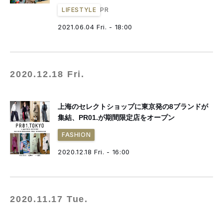
PR
LIFESTYLE
2021.06.04 Fri. - 18:00
2020.12.18 Fri.
上海のセレクトショップに東京発の8ブランドが
集結、PR01.が期間限定店をオープン
FASHION
2020.12.18 Fri. - 16:00
2020.11.17 Tue.