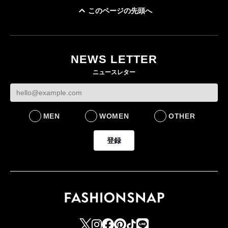
このページの先頭へ
NEWS LETTER
ニュースレター
MEN
WOMEN
OTHER
登録