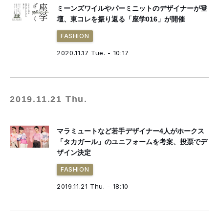
ミーンズワイルやパーミニットのデザイナーが登
壇、東コレを振り返る「座学016」が開催
FASHION
2020.11.17 Tue. - 10:17
2019.11.21 Thu.
マラミュートなど若手デザイナー4人がホークス
「タカガール」のユニフォームを考案、投票でデ
ザイン決定
FASHION
2019.11.21 Thu. - 18:10