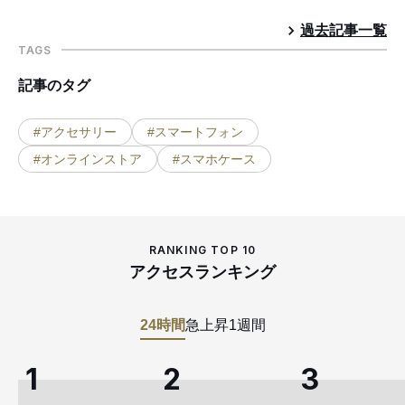
過去記事一覧
TAGS
記事のタグ
#アクセサリー
#スマートフォン
#オンラインストア
#スマホケース
RANKING TOP 10
アクセスランキング
24時間
急上昇
1週間