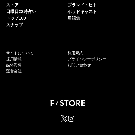
ストア
ブランド・ヒト
日曜日22時占い
ポッドキャスト
トップ100
用語集
スナップ
サイトについて
利用規約
採用情報
プライバシーポリシー
媒体資料
お問い合わせ
運営会社