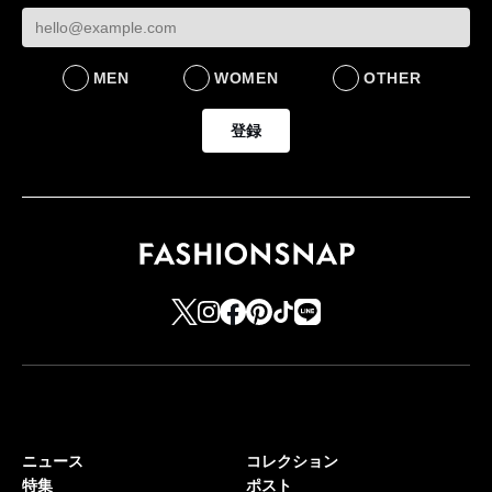
FASHION
LIFESTYLE
MEN
WOMEN
OTHER
登録
ニュース
コレクション
特集
ポスト