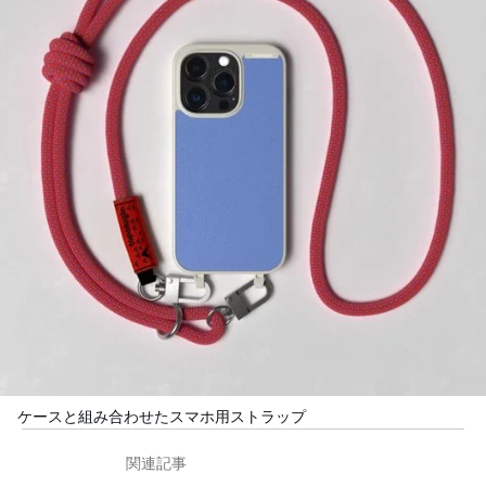
ケースと組み合わせたスマホ用ストラップ
関連記事