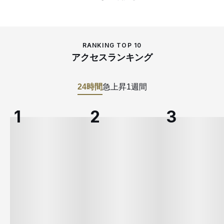
RANKING TOP 10
アクセスランキング
24時間
急上昇
1週間