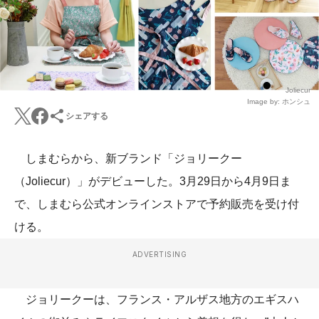
Joliecur
Image by: ホンシュ
シェアする
しまむらから、新ブランド「ジョリークー
（Joliecur）」がデビューした。3月29日から4月9日ま
で、しまむら公式オンラインストアで予約販売を受け付
ける。
ADVERTISING
ジョリークーは、フランス・アルザス地方のエギスハ