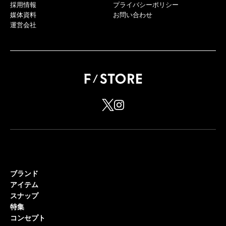
採用情報
プライバシーポリシー
媒体資料
お問い合わせ
運営会社
ブランド
アイテム
スナップ
特集
コンセプト