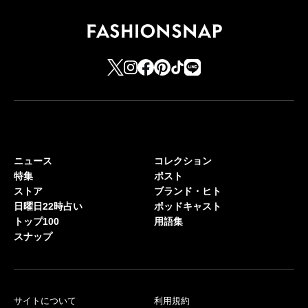
ニュース
コレクション
特集
ポスト
ストア
ブランド・ヒト
日曜日22時占い
ポッドキャスト
トップ100
用語集
スナップ
サイトについて
利用規約