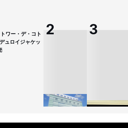
コントワー・デ・コト
デュロイジャケッ
売