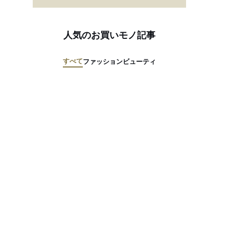
人気のお買いモノ記事
すべて
ファッション
ビューティ