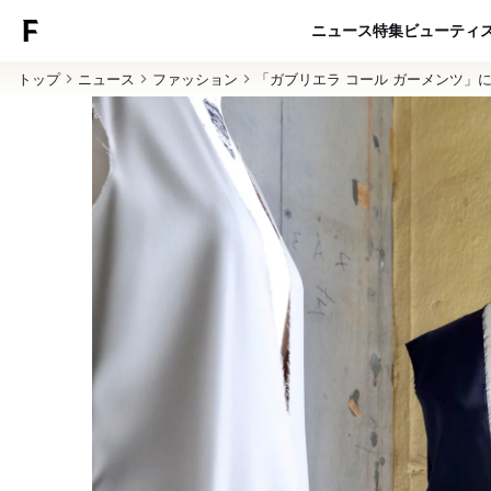
ニュース
特集
ビューティ
トップ
ニュース
ファッション
「ガブリエラ コール ガーメンツ」