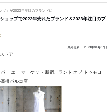
ンツ」が2023年注目のブランドに
ョップで2022年売れたブランド＆2023年注目のブ
く
最終更新日:
2023年04月07日
ンストア
パー エー マーケット 新宿、ランド オブ トゥモロー
心斎橋パルコ店