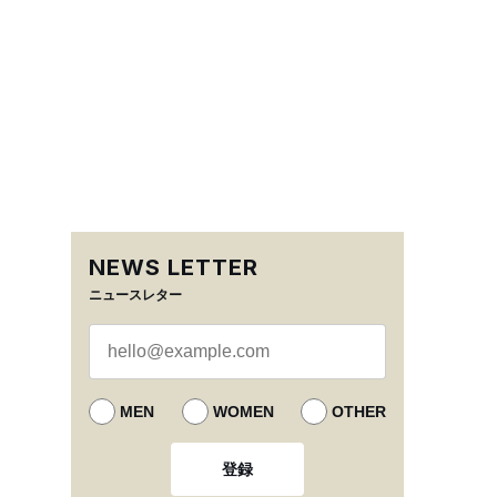
NEWS LETTER
ニュースレター
MEN
WOMEN
OTHER
登録