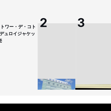
コントワー・デ・コト
デュロイジャケッ
売