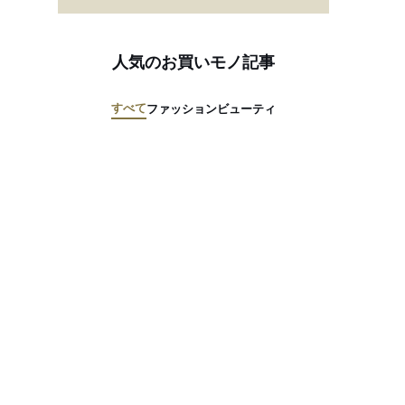
人気のお買いモノ記事
すべて
ファッション
ビューティ