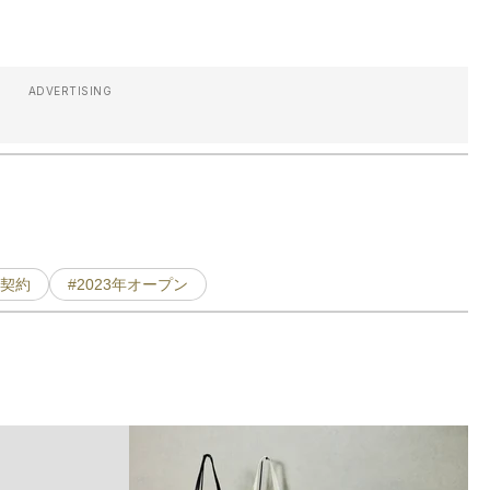
ADVERTISING
ス契約
#2023年オープン