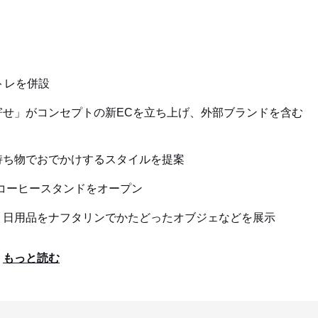
トレを併設
せ」がコンセプトの新ECを立ち上げ、外部ブランドを含む
持ち物でおでかけするスタイルを提案
きるコーヒースタンドをオープン
 日用品をナフタリンでかたどったオブジェなどを展示
もっと読む