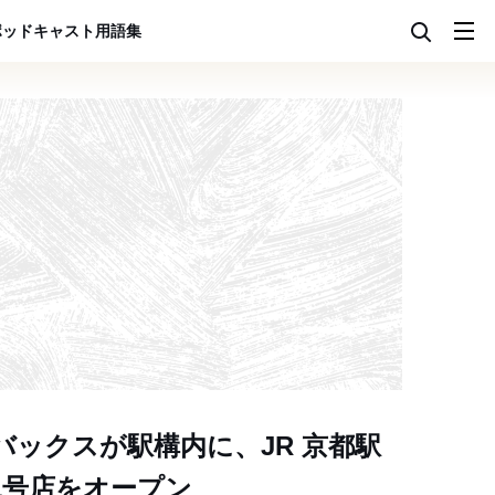
ポッドキャスト
用語集
バックスが駅構内に、JR 京都駅
1号店をオープン