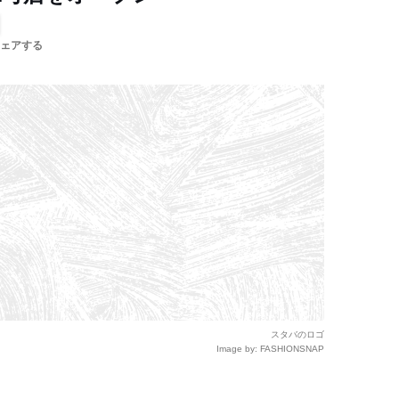
ェアする
スタバのロゴ
Image by: FASHIONSNAP