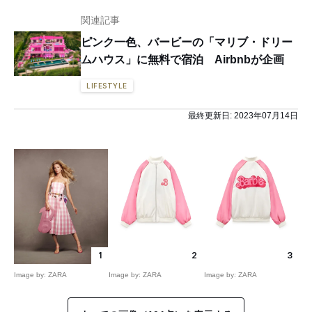
関連記事
ピンク一色、バービーの「マリブ・ドリー
ムハウス」に無料で宿泊 Airbnbが企画
LIFESTYLE
最終更新日:
2023年07月14日
1
2
3
Image by: ZARA
Image by: ZARA
Image by: ZARA