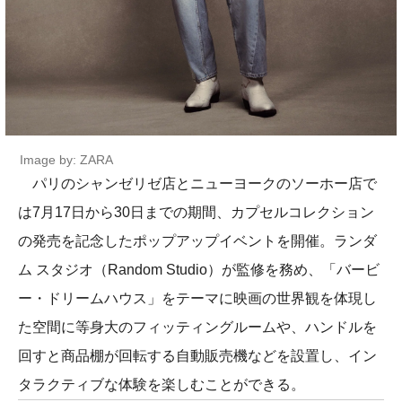
Image by: ZARA
パリのシャンゼリゼ店とニューヨークのソーホー店で
は7月17日から30日までの期間、カプセルコレクション
の発売を記念したポップアップイベントを開催。ランダ
ム スタジオ（Random Studio）が監修を務め、「バービ
ー・ドリームハウス」をテーマに映画の世界観を体現し
た空間に等身大のフィッティングルームや、ハンドルを
回すと商品棚が回転する自動販売機などを設置し、イン
タラクティブな体験を楽しむことができる。