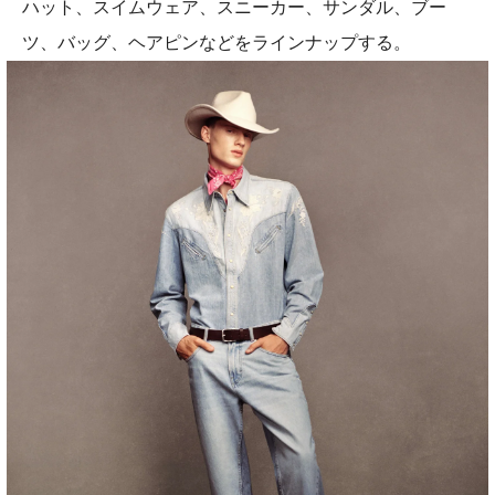
ハット、スイムウェア、スニーカー、サンダル、ブー
ツ、バッグ、ヘアピンなどをラインナップする。