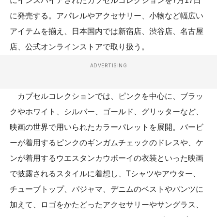
にインスパイアされたカプセルコレクションを7月17日
に発売する。アパレルやアクセサリー、小物など幅広い
アイテムを揃え、日本国内では新宿店、渋谷店、名古屋
店、公式オンラインストアで取り扱う。
ADVERTISING
カプセルコレクションでは、ピンクを中心に、ブラッ
クやホワイト、シルバー、ゴールド、グリッターなど、
映画の世界で用いられたカラーパレットを展開。バービ
ーが着用するピンクのギンガムチェックのドレスや、ケ
ンが着用するウエスタンカウボーイの衣装といった映画
で披露されるスタイルに着想し、Tシャツやアウター、
チューブトップ、パジャマ、デニムのベストやパンツに
加えて、ロゴをかたどったアクセサリーやサングラス、