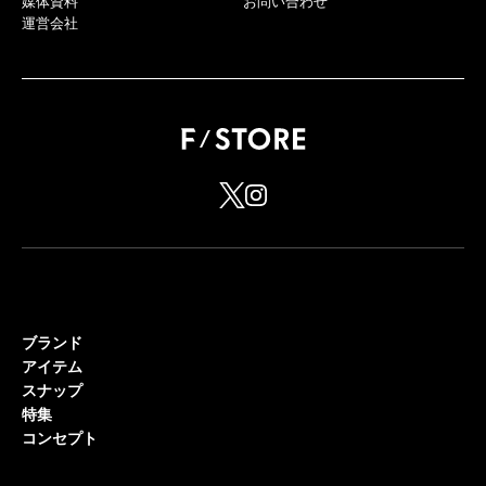
媒体資料
お問い合わせ
運営会社
ブランド
アイテム
スナップ
特集
コンセプト