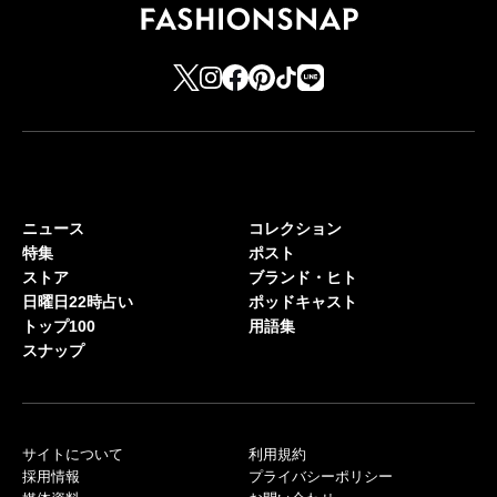
ニュース
コレクション
特集
ポスト
ストア
ブランド・ヒト
日曜日22時占い
ポッドキャスト
トップ100
用語集
スナップ
サイトについて
利用規約
採用情報
プライバシーポリシー