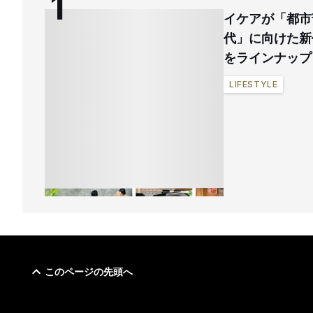
イケアが「都市
代」に向けた新
をラインナップ
LIFESTYLE
このページの先頭へ