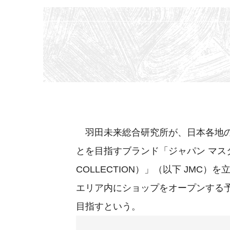
羽田未来総合研究所が、日本各地の
とを目指すブランド「ジャパン マスタ
COLLECTION）」（以下 JMC
エリア内にショップをオープンする予定
目指すという。