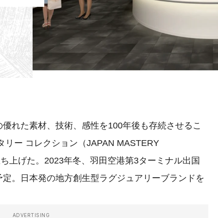
優れた素材、技術、感性を100年後も存続させるこ
リー コレクション（JAPAN MASTERY
）を立ち上げた。2023年冬、羽田空港第3ターミナル出国
。日本発の地方創生型ラグジュアリーブランドを
ADVERTISING