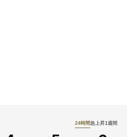
24時間
急上昇
1週間