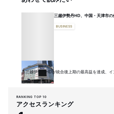
三越伊勢丹HD、中国・天津市の
BUSINESS
三越伊勢丹HDが統合後上期の最高益を達成、
RANKING TOP 10
アクセスランキング