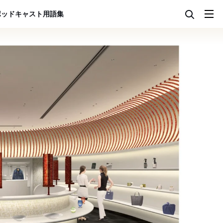
ポッドキャスト
用語集