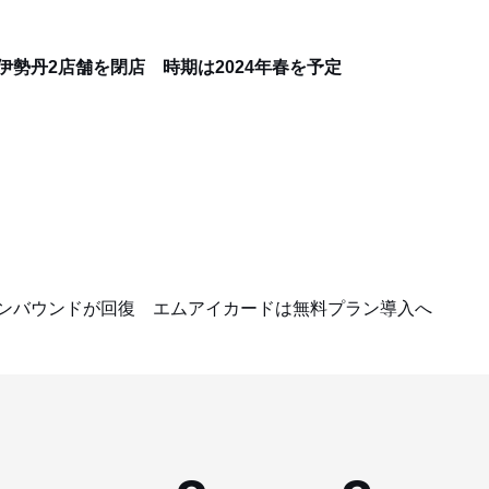
伊勢丹2店舗を閉店 時期は2024年春を予定
インバウンドが回復 エムアイカードは無料プラン導入へ