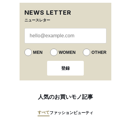
NEWS LETTER
ニュースレター
MEN
WOMEN
OTHER
登録
人気のお買いモノ記事
すべて
ファッション
ビューティ