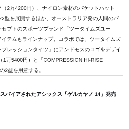
（2万4200円）、ナイロン素材のバケットハット
など22型を展開するほか、オーストラリア発の人間のパ
ンセプトのスポーツブランド「ツータイムズユー
アイテムもラインナップ。コラボでは、ツータイムズ
ンプレッションタイツ」にアンドモスのロゴをデザイ
1万5400円）と「COMPRESSION HI-RISE
）の2型を用意する。
スパイアされたアシックス「ゲルカヤノ 14」発売