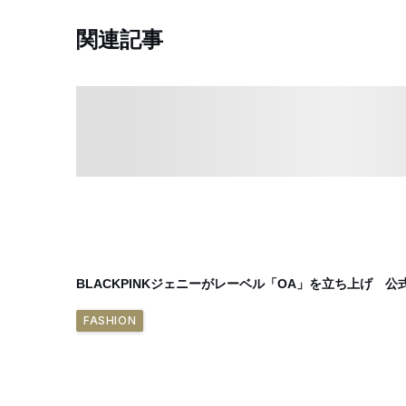
関連記事
BLACKPINKジェニーがレーベル「OA」を立ち上げ 
FASHION