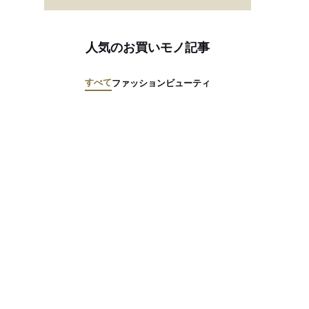
人気のお買いモノ記事
すべて
ファッション
ビューティ