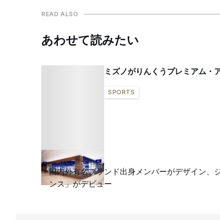
READ ALSO
あわせて読みたい
ミズノがりんくうプレミアム・
SPORTS
国内外有名ブランド出身メンバーがデザイン、
ンス」がデビュー