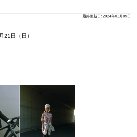
最終更新日:
2024年01月09日
1月21日（日）