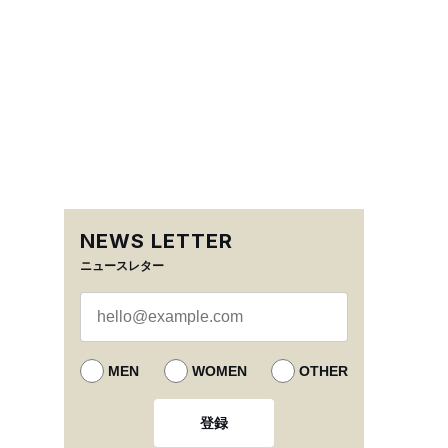
NEWS LETTER
ニュースレター
MEN
WOMEN
OTHER
登録