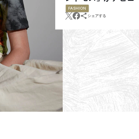
FASHION
シェアする