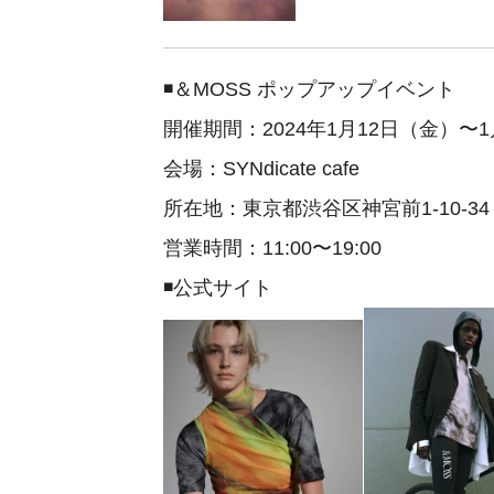
◾️＆MOSS ポップアップイベント
開催期間：2024年1月12日（金）〜
会場：SYNdicate cafe
所在地：東京都渋谷区神宮前1-10-34
営業時間：11:00〜19:00
◾️公式サイト