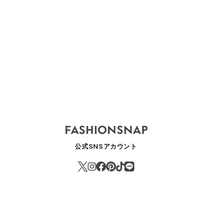
公式SNSアカウント