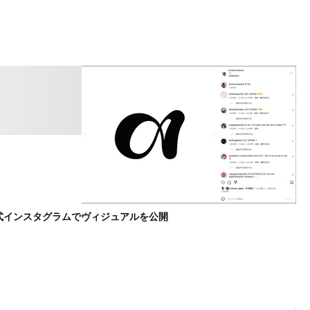
公式インスタグラムでヴィジュアルを公開
日