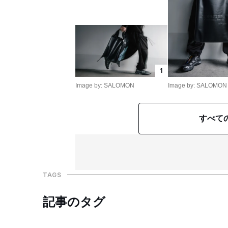
1
Image by: SALOMON
Image by: SALOMON
すべて
TAGS
記事のタグ