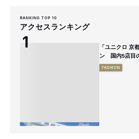
RANKING TOP 10
アクセスランキング
「ユニクロ 京
ン 国内5店目
FASHION