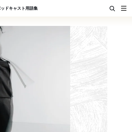
ポッドキャスト
用語集