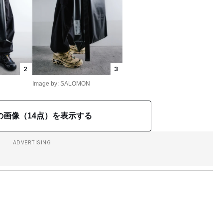
2
3
Image by: SALOMON
の画像（14点）を表示する
ADVERTISING