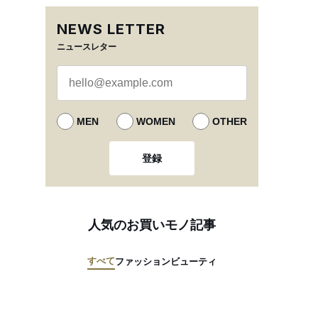
NEWS LETTER
ニュースレター
MEN
WOMEN
OTHER
登録
人気のお買いモノ記事
すべて
ファッション
ビューティ