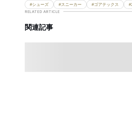
#シューズ
#スニーカー
#ゴアテックス
#
RELATED ARTICLE
関連記事