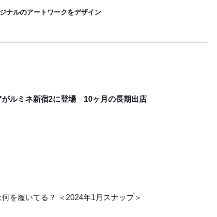
リジナルのアートワークをデザイン
がルミネ新宿2に登場 10ヶ月の長期出店
を履いてる？ ＜2024年1月スナップ＞