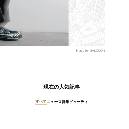
Image by: SALOMON
現在の人気記事
すべて
ニュース
特集
ビューティ