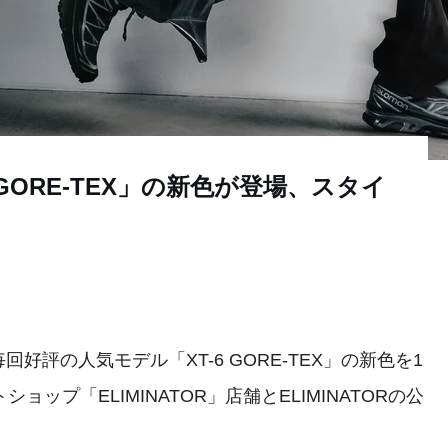
GORE-TEX」の新色が登場、スタイ
好評の人気モデル「XT-6 GORE-TEX」の新色を1
ップ「ELIMINATOR」店舗とELIMINATORの公