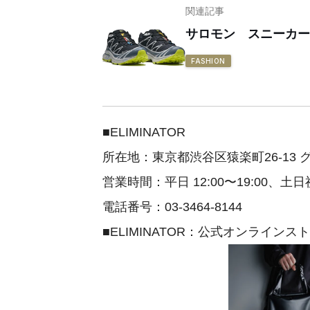
関連記事
サロモン スニーカー
FASHION
■ELIMINATOR
所在地：東京都渋谷区猿楽町26-13 
営業時間：平日 12:00〜19:00、土日祝 
電話番号：03-3464-8144
■ELIMINATOR：公式オンラインス