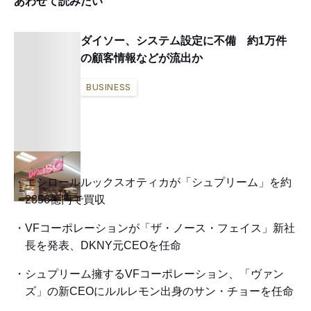
あわせて読みたい
ダイソー、システム設定に不備 約1万件
の顧客情報などが流出か
BUSINESS
エシロールルックスオティカが「シュプリーム」を約
2356億円で買収
VFコーポレーションが「ザ・ノース・フェイス」新社
長を発表、DKNY元CEOを任命
シュプリーム擁するVFコーポレーション、「ヴァン
ズ」の新CEOにルルレモン出身のサン・チョーを任命