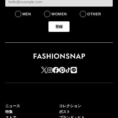
MEN
WOMEN
OTHER
登録
ニュース
コレクション
特集
ポスト
ストア
ブランド・ヒト