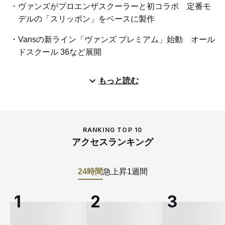
ヴァンズがプロエンザスクーラーと初コラボ 定番モ
デルの「スリッポン」をベースに製作
Vansの新ライン「ヴァンズ プレミアム」始動 オール
ドスクール 36など展開
もっと読む
RANKING TOP 10
アクセスランキング
24時間
急上昇
1週間