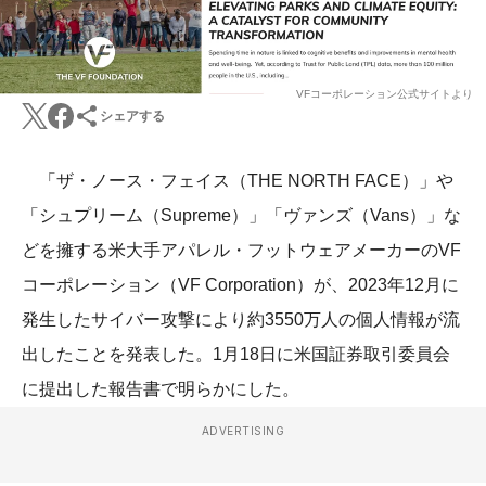
VFコーポレーション公式サイトより
シェアする
「ザ・ノース・フェイス（THE NORTH FACE）」や
「シュプリーム（Supreme）」「ヴァンズ（Vans）」な
どを擁する米大手アパレル・フットウェアメーカーのVF
コーポレーション（VF Corporation）が、2023年12月に
発生したサイバー攻撃により約3550万人の個人情報が流
出したことを発表した。1月18日に米国証券取引委員会
に提出した報告書で明らかにした。
ADVERTISING