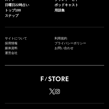
日曜日22時占い
ポッドキャスト
トップ100
用語集
スナップ
サイトについて
利用規約
採用情報
プライバシーポリシー
媒体資料
お問い合わせ
運営会社