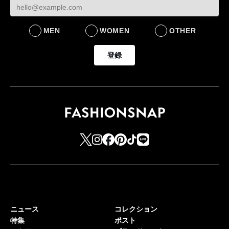
MEN
WOMEN
OTHER
登録
ニュース
コレクション
特集
ポスト