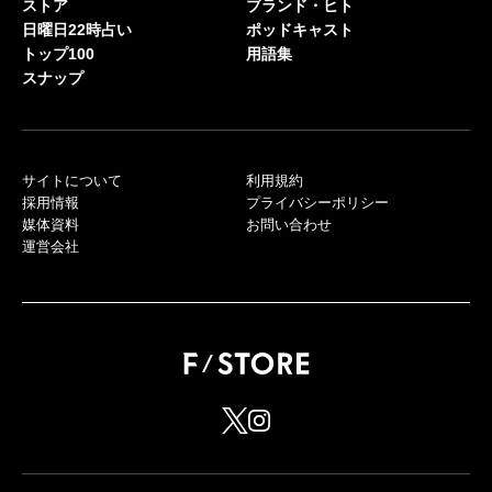
ストア
ブランド・ヒト
日曜日22時占い
ポッドキャスト
トップ100
用語集
スナップ
サイトについて
利用規約
採用情報
プライバシーポリシー
媒体資料
お問い合わせ
運営会社