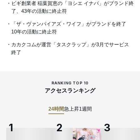
ビギ創業者 稲葉賀恵の「ヨシエ イナバ」がブランド終
了、43年の活動に終止符
「ザ・ヴァンパイアズ・ワイフ」がブランドを終了
10年の活動に終止符
カカクコムが運営「タスクラップ」が3月でサービス
終了
RANKING TOP 10
アクセスランキング
24時間
急上昇
1週間