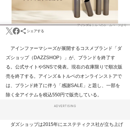
アインズ＆トルペのホームページより
シェアする
アインファーマシーズが展開するコスメブランド「ダ
ズショップ（DAZZSHOP）」が、ブランドを終了す
る。公式サイトやSNSで発表。現在の在庫限りで順次販
売を終了する。アインズ＆トルペのオンラインストアで
は、ブランド終了に伴う「感謝SALE」と題し、一部を
除く全アイテムを税込550円で販売している。
ADVERTISING
ダズショップは2015年にエステティクス社が立ち上げ