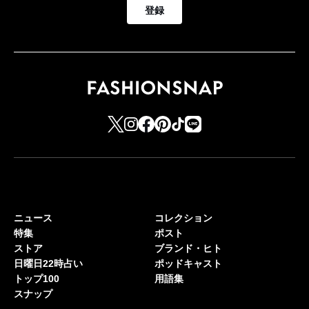
登録
ニュース
コレクション
特集
ポスト
ストア
ブランド・ヒト
日曜日22時占い
ポッドキャスト
トップ100
用語集
スナップ