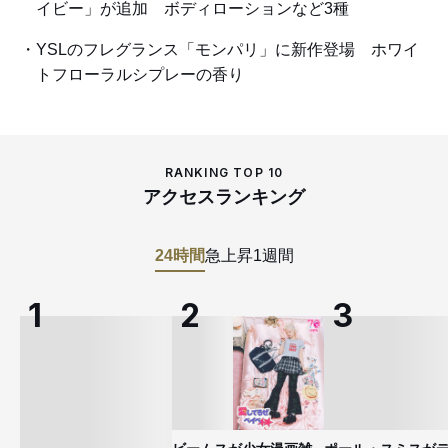
イビー」が追加 ボディローションなど3種
YSLのフレグランス「モンパリ」に新作登場 ホワイ
トフローラルシプレーの香り
RANKING TOP 10
アクセスランキング
24時間
急上昇
1週間