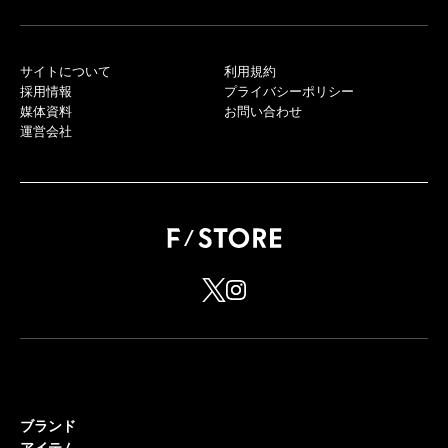
サイトについて
利用規約
採用情報
プライバシーポリシー
媒体資料
お問い合わせ
運営会社
ブランド