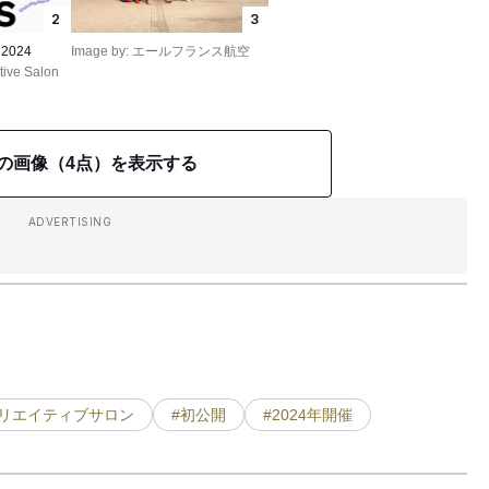
2
3
 2024
Image by: エールフランス航空
tive Salon
の画像（4点）を表示する
ADVERTISING
クリエイティブサロン
#初公開
#2024年開催