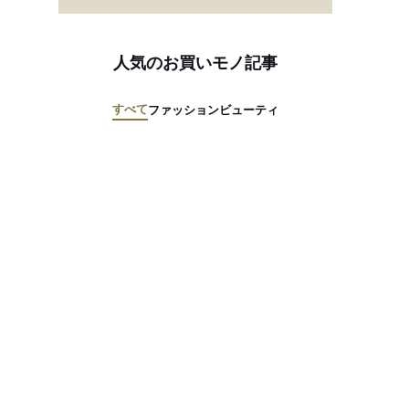
人気のお買いモノ記事
すべて
ファッション
ビューティ