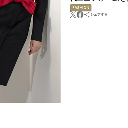
FASHION
シェアする