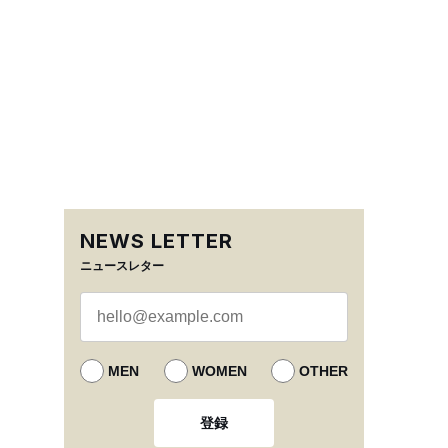
NEWS LETTER
ニュースレター
MEN
WOMEN
OTHER
登録