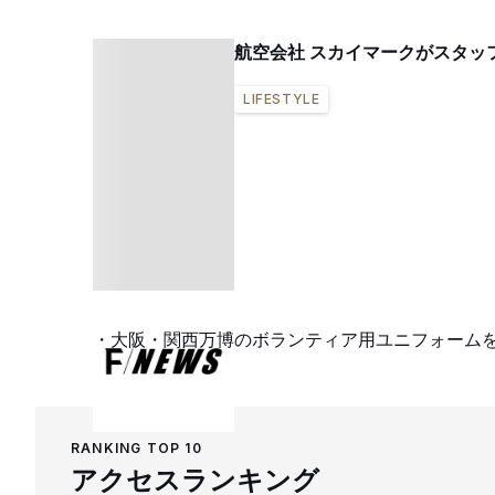
航空会社 スカイマークがスタッ
LIFESTYLE
大阪・関西万博のボランティア用ユニフォーム
RANKING TOP 10
アクセスランキング