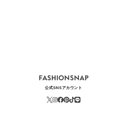
公式SNSアカウント