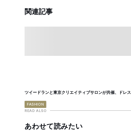
関連記事
ツイードランと東京クリエイティブサロンが共催、ドレス
FASHION
READ ALSO
あわせて読みたい