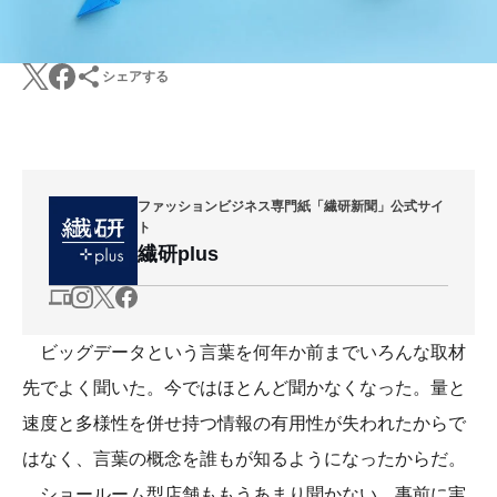
シェアする
ファッションビジネス専門紙「繊研新聞」公式サイ
ト
繊研plus
ビッグデータという言葉を何年か前までいろんな取材
先でよく聞いた。今ではほとんど聞かなくなった。量と
速度と多様性を併せ持つ情報の有用性が失われたからで
はなく、言葉の概念を誰もが知るようになったからだ。
ショールーム型店舗ももうあまり聞かない。事前に実