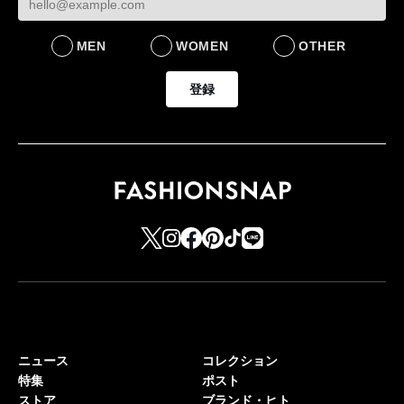
MEN
WOMEN
OTHER
登録
ニュース
コレクション
特集
ポスト
ストア
ブランド・ヒト