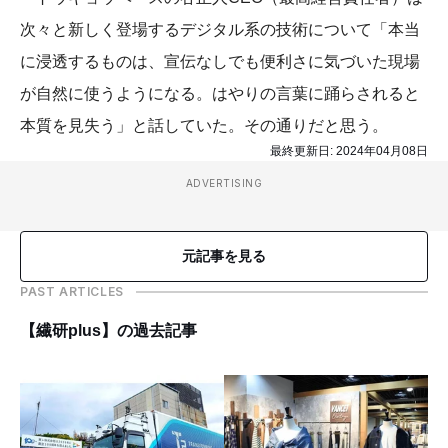
次々と新しく登場するデジタル系の技術について「本当
に浸透するものは、宣伝なしでも便利さに気づいた現場
が自然に使うようになる。はやりの言葉に踊らされると
本質を見失う」と話していた。その通りだと思う。
最終更新日:
2024年04月08日
ADVERTISING
元記事を見る
PAST ARTICLES
【繊研plus】の過去記事