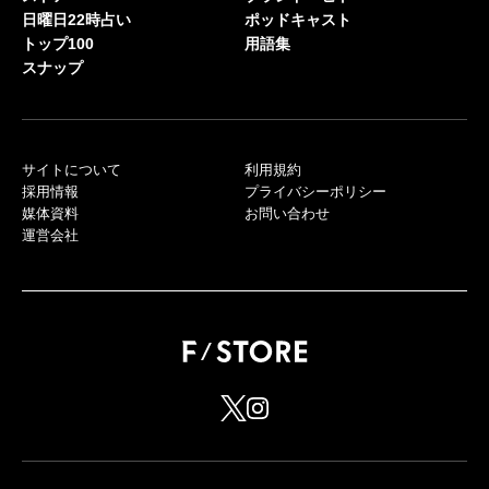
日曜日22時占い
ポッドキャスト
トップ100
用語集
スナップ
サイトについて
利用規約
採用情報
プライバシーポリシー
媒体資料
お問い合わせ
運営会社