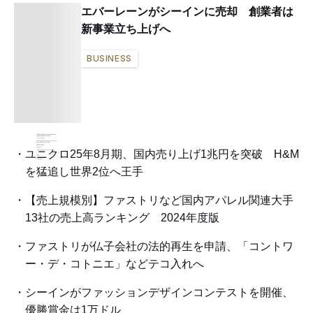
エバーレーンがシーインに売却 創業者は
新事業立ち上げへ
BUSINESS
ユニクロ25年8月期、国内売り上げ1兆円を突破 H&M
を猛追し世界2位へ王手
【売上規模別】ファストリなど国内アパレル関連大手
13社の売上高ランキング 2024年度版
ファストリが仏子会社の法的再生を申請、「コントワ
ー・デ・コトニエ」などテコ入れへ
シーインがファッションデザインコンテストを開催、
優勝賞金は1万ドル