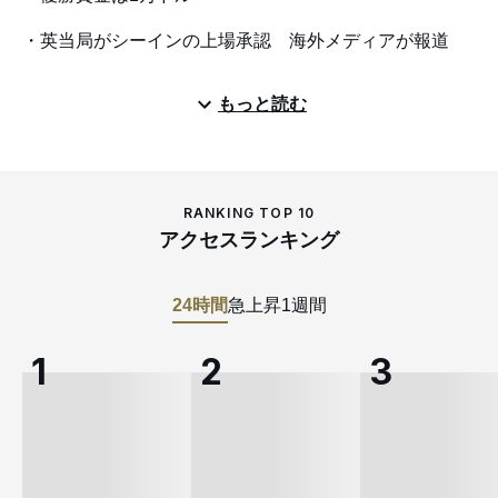
英当局がシーインの上場承認 海外メディアが報道
もっと読む
RANKING TOP 10
アクセスランキング
24時間
急上昇
1週間