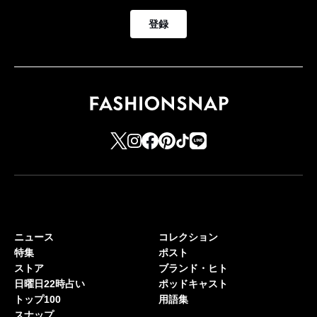
登録
ニュース
コレクション
特集
ポスト
ストア
ブランド・ヒト
日曜日22時占い
ポッドキャスト
トップ100
用語集
スナップ