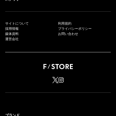
サイトについて
利用規約
採用情報
プライバシーポリシー
媒体資料
お問い合わせ
運営会社
ブランド