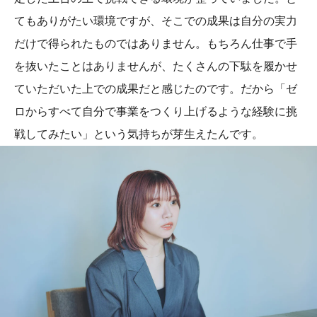
てもありがたい環境ですが、そこでの成果は自分の実力
だけで得られたものではありません。もちろん仕事で手
を抜いたことはありませんが、たくさんの下駄を履かせ
ていただいた上での成果だと感じたのです。だから「ゼ
ロからすべて自分で事業をつくり上げるような経験に挑
戦してみたい」という気持ちが芽生えたんです。