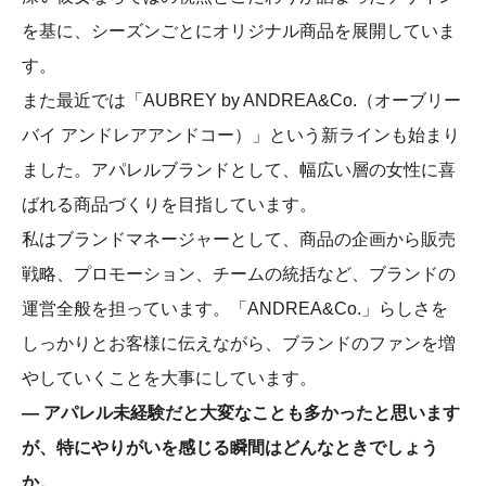
を基に、シーズンごとにオリジナル商品を展開していま
す。
また最近では「AUBREY by ANDREA&Co.（オーブリー
バイ アンドレアアンドコー）」という新ラインも始まり
ました。アパレルブランドとして、幅広い層の女性に喜
ばれる商品づくりを目指しています。
私はブランドマネージャーとして、商品の企画から販売
戦略、プロモーション、チームの統括など、ブランドの
運営全般を担っています。「ANDREA&Co.」らしさを
しっかりとお客様に伝えながら、ブランドのファンを増
やしていくことを大事にしています。
― アパレル未経験だと大変なことも多かったと思います
が、特にやりがいを感じる瞬間はどんなときでしょう
か。