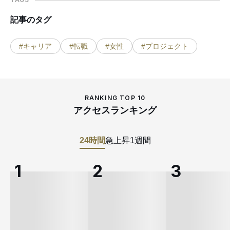
記事のタグ
#キャリア
#転職
#女性
#プロジェクト
RANKING TOP 10
アクセスランキング
24時間
急上昇
1週間