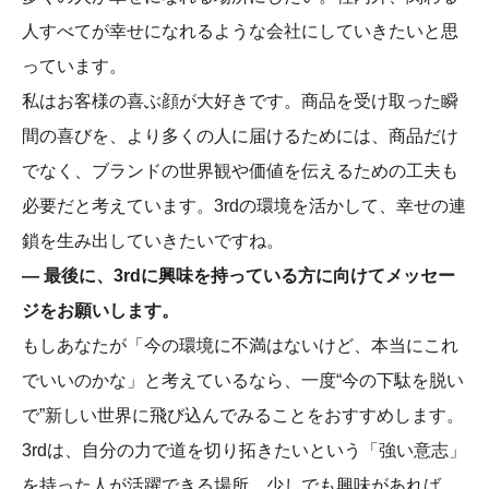
人すべてが幸せになれるような会社にしていきたいと思
っています。
私はお客様の喜ぶ顔が大好きです。商品を受け取った瞬
間の喜びを、より多くの人に届けるためには、商品だけ
でなく、ブランドの世界観や価値を伝えるための工夫も
必要だと考えています。3rdの環境を活かして、幸せの連
鎖を生み出していきたいですね。
― 最後に、3rdに興味を持っている方に向けてメッセー
ジをお願いします。
もしあなたが「今の環境に不満はないけど、本当にこれ
でいいのかな」と考えているなら、一度“今の下駄を脱い
で”新しい世界に飛び込んでみることをおすすめします。
3rdは、自分の力で道を切り拓きたいという「強い意志」
を持った人が活躍できる場所。少しでも興味があれば、