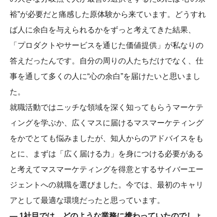
裕”が必要だと痛感した原体験から来ています。どうすれ
ば人に余白を与えられるかをずっと考えてきた結果、
「プロダクトやサービスを通じた価値提供」が私なりの
答えだったんです。自分の周りの人たちだけでなく、仕
事を通して多くの人に“心の余白”を届けたいと思いまし
た。
就職活動ではニッチな領域を深く知ってもらうマーケテ
ィングを学ぶか、広くマスに届けるマスマーケティング
をかでとても悩みましたが、知人からのアドバイスをも
とに、まずは「広く届ける力」を身につける必要がある
と考えてマスマーケティングを得意とするサイバーエー
ジェントへの就職を選びました。今では、最初のキャリ
アとして最適な環境だったと思っています。
― 1社目では、どのような業務に携わっていたのでしょ