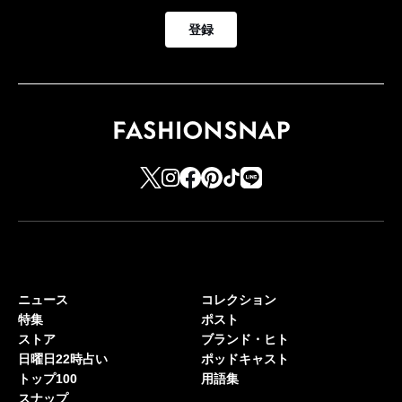
登録
ニュース
コレクション
特集
ポスト
ストア
ブランド・ヒト
日曜日22時占い
ポッドキャスト
トップ100
用語集
スナップ