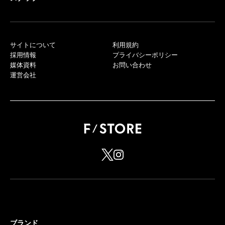
サイトについて
利用規約
採用情報
プライバシーポリシー
媒体資料
お問い合わせ
運営会社
ブランド