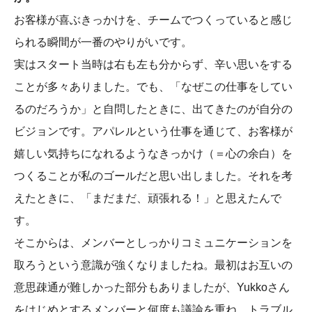
お客様が喜ぶきっかけを、チームでつくっていると感じ
られる瞬間が一番のやりがいです。
実はスタート当時は右も左も分からず、辛い思いをする
ことが多々ありました。でも、「なぜこの仕事をしてい
るのだろうか」と自問したときに、出てきたのが自分の
ビジョンです。アパレルという仕事を通じて、お客様が
嬉しい気持ちになれるようなきっかけ（＝心の余白）を
つくることが私のゴールだと思い出しました。それを考
えたときに、「まだまだ、頑張れる！」と思えたんで
す。
そこからは、メンバーとしっかりコミュニケーションを
取ろうという意識が強くなりましたね。最初はお互いの
意思疎通が難しかった部分もありましたが、Yukkoさん
をはじめとするメンバーと何度も議論を重ね、トラブル