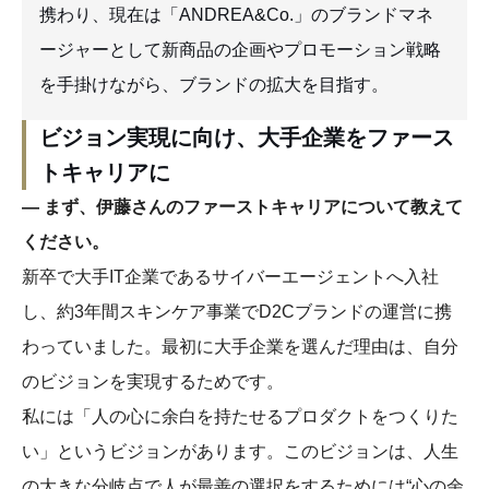
携わり、現在は「ANDREA&Co.」のブランドマネ
ージャーとして新商品の企画やプロモーション戦略
を手掛けながら、ブランドの拡大を目指す。
ビジョン実現に向け、大手企業をファース
トキャリアに
― まず、伊藤さんのファーストキャリアについて教えて
ください。
新卒で大手IT企業であるサイバーエージェントへ入社
し、約3年間スキンケア事業でD2Cブランドの運営に携
わっていました。最初に大手企業を選んだ理由は、自分
のビジョンを実現するためです。
私には「人の心に余白を持たせるプロダクトをつくりた
い」というビジョンがあります。このビジョンは、人生
の大きな分岐点で人が最善の選択をするためには“心の余