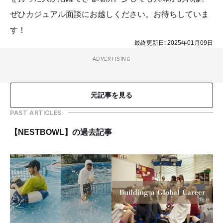
ぜひカジュアル面談にお越しください。お待ちしていま
す！
最終更新日:
2025年01月09日
ADVERTISING
元記事を見る
PAST ARTICLES
【NESTBOWL】の過去記事