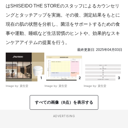
はSHISEIDO THE STOREのスタッフによるカウンセリ
ングとタッチアップを実施。その後、測定結果をもとに
現在の肌の状態を分析し、菌活をサポートするための食
事や運動、睡眠など生活習慣のヒントや、効果的なスキ
ンケアアイテムの提案を行う。
最終更新日:
2025年04月03日
1
2
3
Image by: 資生堂
Image by: 資生堂
Image by: 資生堂
すべての画像（8点）を表示する
ADVERTISING