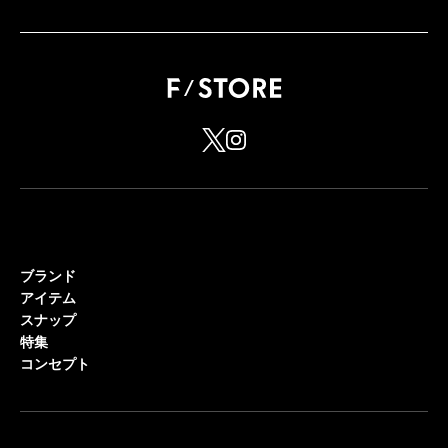
ブランド
アイテム
スナップ
特集
コンセプト