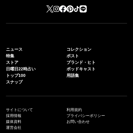
ニュース
コレクション
特集
ポスト
ストア
ブランド・ヒト
日曜日22時占い
ポッドキャスト
トップ100
用語集
スナップ
サイトについて
利用規約
採用情報
プライバシーポリシー
媒体資料
お問い合わせ
運営会社