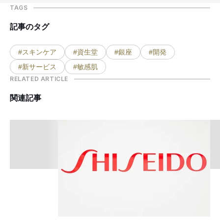
TAGS
記事のタグ
#スキンケア
#資生堂
#銀座
#開発
#新サービス
#敏感肌
RELATED ARTICLE
関連記事