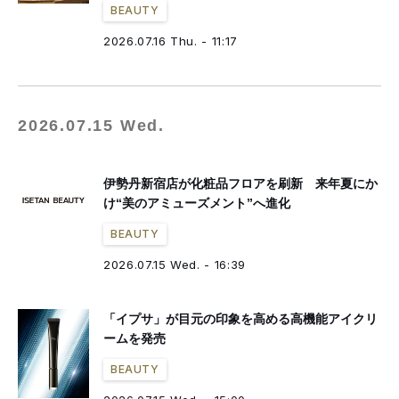
BEAUTY
2026.07.16 Thu. - 11:17
2026.07.15 Wed.
伊勢丹新宿店が化粧品フロアを刷新 来年夏にか
け“美のアミューズメント”へ進化
BEAUTY
2026.07.15 Wed. - 16:39
「イプサ」が目元の印象を高める高機能アイクリ
ームを発売
BEAUTY