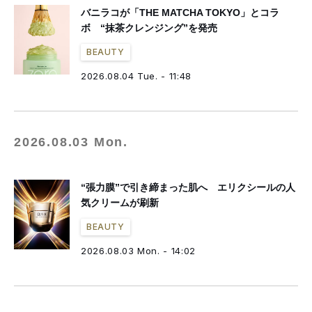
バニラコが「THE MATCHA TOKYO」とコラ
ボ “抹茶クレンジング”を発売
BEAUTY
2026.08.04 Tue. - 11:48
2026.08.03 Mon.
“張力膜”で引き締まった肌へ エリクシールの人
気クリームが刷新
BEAUTY
2026.08.03 Mon. - 14:02