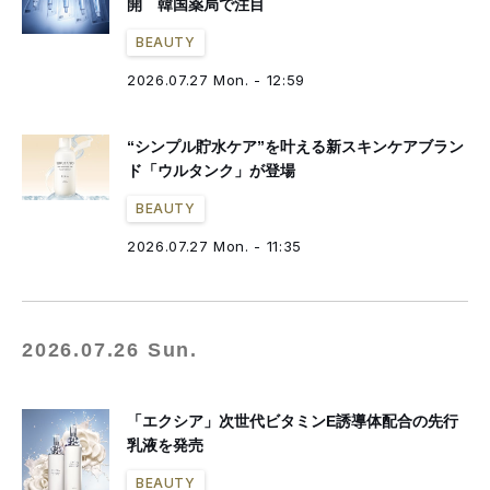
開 韓国薬局で注目
BEAUTY
2026.07.27 Mon. - 12:59
“シンプル貯水ケア”を叶える新スキンケアブラン
ド「ウルタンク」が登場
BEAUTY
2026.07.27 Mon. - 11:35
2026.07.26 Sun.
「エクシア」次世代ビタミンE誘導体配合の先行
乳液を発売
BEAUTY