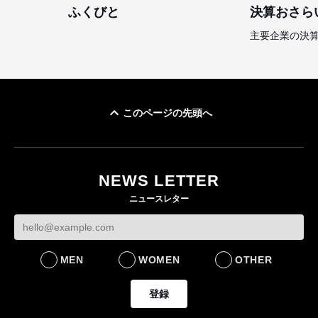
ふくびと
決算おさら
主要企業の決
このページの先頭へ
NEWS LETTER
ニュースレター
MEN
WOMEN
OTHER
登録