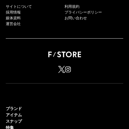
サイトについて
利用規約
採用情報
プライバシーポリシー
媒体資料
お問い合わせ
運営会社
ブランド
アイテム
スナップ
特集