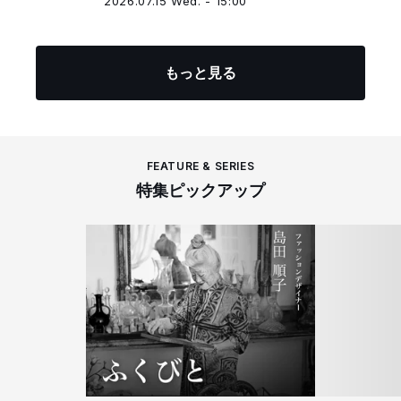
2026.07.15 Wed. - 15:00
もっと見る
FEATURE & SERIES
特集ピックアップ