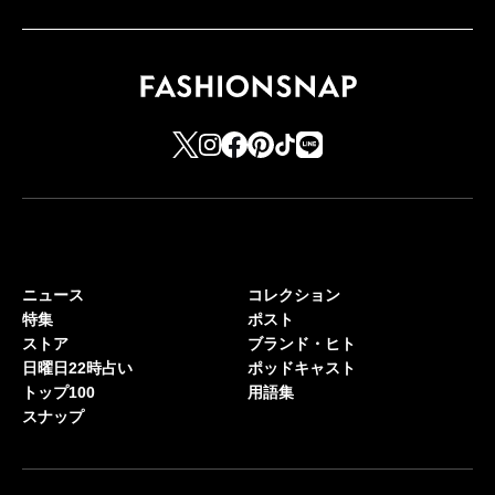
ニュース
コレクション
特集
ポスト
ストア
ブランド・ヒト
日曜日22時占い
ポッドキャスト
トップ100
用語集
スナップ