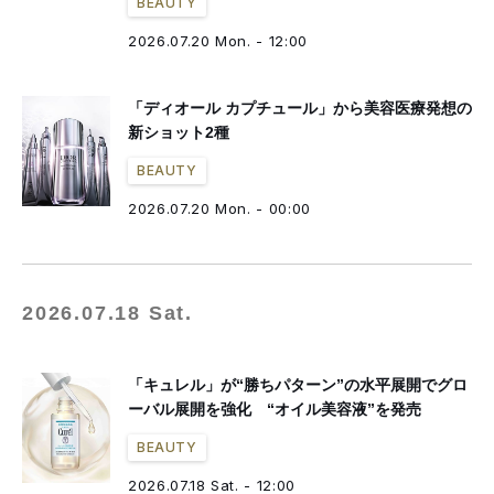
BEAUTY
2026.07.20 Mon. - 12:00
「ディオール カプチュール」から美容医療発想の
新ショット2種
BEAUTY
2026.07.20 Mon. - 00:00
2026.07.18 Sat.
「キュレル」が“勝ちパターン”の水平展開でグロ
ーバル展開を強化 “オイル美容液”を発売
BEAUTY
2026.07.18 Sat. - 12:00