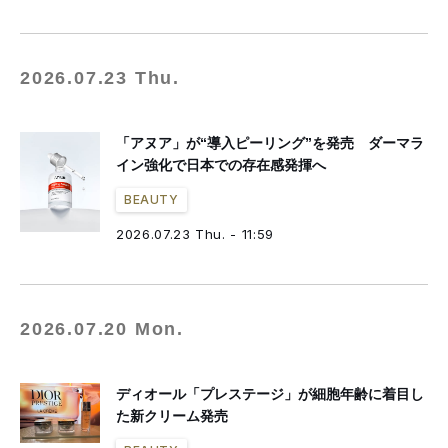
2026.07.23 Thu.
「アヌア」が“導入ピーリング”を発売 ダーマラ
イン強化で日本での存在感発揮へ
BEAUTY
2026.07.23 Thu. - 11:59
2026.07.20 Mon.
ディオール「プレステージ」が細胞年齢に着目し
た新クリーム発売