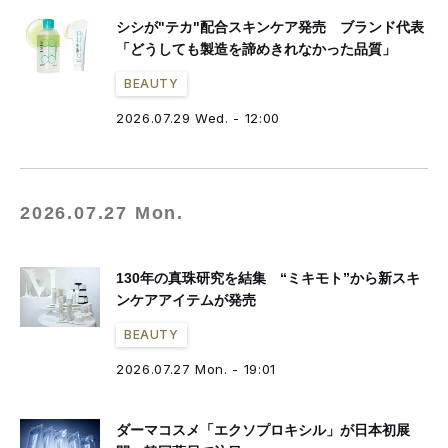
シシが"テカ"配合スキンケア発売 ブランド代表
「どうしても製造を諦めきれなかった品質」
BEAUTY
2026.07.29 Wed. - 12:00
2026.07.27 Mon.
130年の真珠研究を結集 “ミキモト”から新スキ
ンケアアイテムが発売
BEAUTY
2026.07.27 Mon. - 19:01
ダーマコスメ「エクソプロキシル」が日本初展