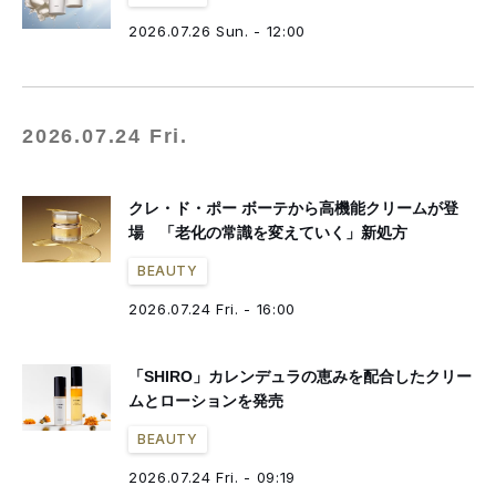
2026.07.26 Sun. - 12:00
2026.07.24 Fri.
クレ・ド・ポー ボーテから高機能クリームが登
場 「老化の常識を変えていく」新処方
BEAUTY
2026.07.24 Fri. - 16:00
「SHIRO」カレンデュラの恵みを配合したクリー
ムとローションを発売
BEAUTY
2026.07.24 Fri. - 09:19