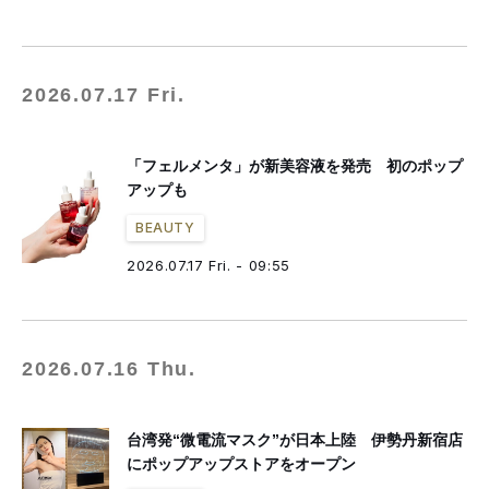
2026.07.17 Fri.
「フェルメンタ」が新美容液を発売 初のポップ
アップも
BEAUTY
2026.07.17 Fri. - 09:55
2026.07.16 Thu.
台湾発“微電流マスク”が日本上陸 伊勢丹新宿店
にポップアップストアをオープン