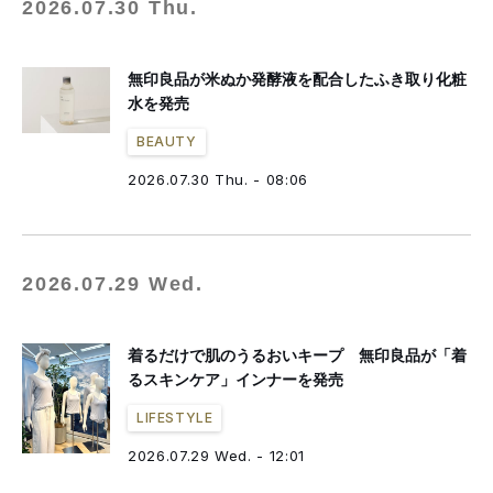
2026.07.30 Thu.
無印良品が米ぬか発酵液を配合したふき取り化粧
水を発売
BEAUTY
2026.07.30 Thu. - 08:06
2026.07.29 Wed.
着るだけで肌のうるおいキープ 無印良品が「着
るスキンケア」インナーを発売
LIFESTYLE
2026.07.29 Wed. - 12:01