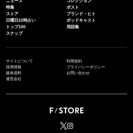
ニュース
コレクション
特集
ポスト
ストア
ブランド・ヒト
日曜日22時占い
ポッドキャスト
トップ100
用語集
スナップ
サイトについて
利用規約
採用情報
プライバシーポリシー
媒体資料
お問い合わせ
運営会社