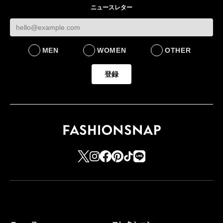
ニュースレター
FASHION
LIFESTYLE
MEN
WOMEN
OTHER
登録