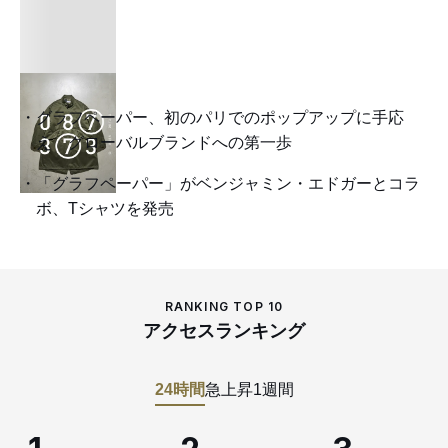
グラフペーパー、初のパリでのポップアップに手応
え グローバルブランドへの第一歩
「グラフペーパー」がベンジャミン・エドガーとコラ
ボ、Tシャツを発売
RANKING TOP 10
アクセスランキング
24時間
急上昇
1週間