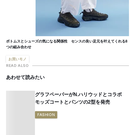
ボトムスとシューズの気になる関係性 センスの良い足元を叶えてくれる8
つの組み合わせ
お買いモノ
READ ALSO
あわせて読みたい
グラフペーパーがN.ハリウッドとコラボ
モッズコートとパンツの2型を発売
FASHION