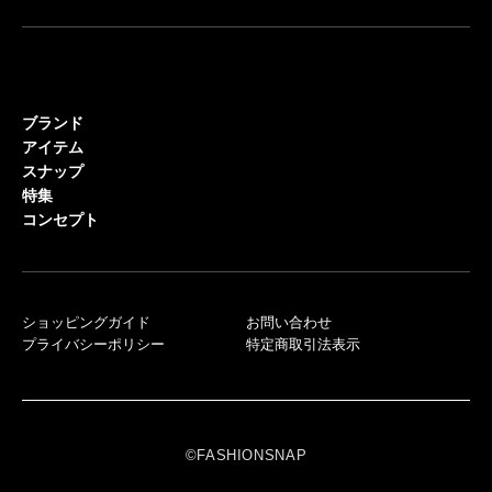
ブランド
アイテム
スナップ
特集
コンセプト
ショッピングガイド
お問い合わせ
プライバシーポリシー
特定商取引法表示
©FASHIONSNAP