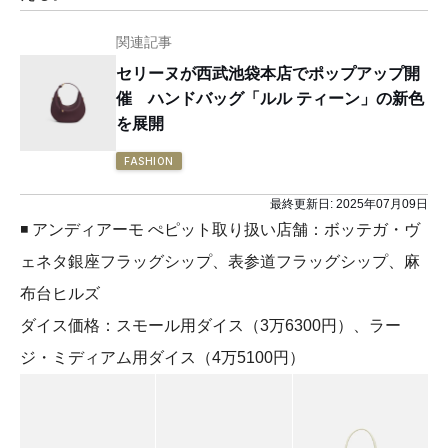
関連記事
セリーヌが西武池袋本店でポップアップ開
催 ハンドバッグ「ルル ティーン」の新色
を展開
FASHION
最終更新日:
2025年07月09日
◾️ アンディアーモ ぺピット取り扱い店舗：ボッテガ・ヴ
ェネタ銀座フラッグシップ、表参道フラッグシップ、麻
布台ヒルズ
ダイス価格：スモール用ダイス（3万6300円）、ラー
ジ・ミディアム用ダイス（4万5100円）