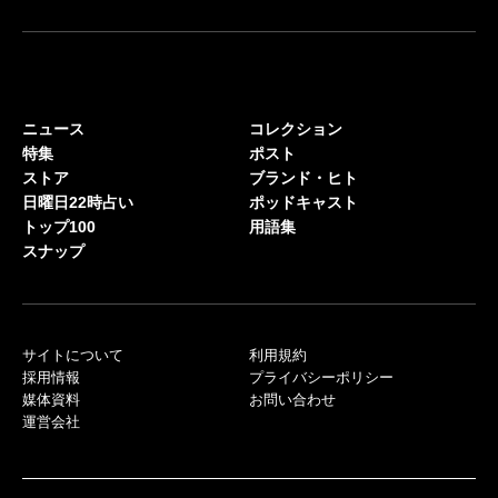
ニュース
コレクション
特集
ポスト
ストア
ブランド・ヒト
日曜日22時占い
ポッドキャスト
トップ100
用語集
スナップ
サイトについて
利用規約
採用情報
プライバシーポリシー
媒体資料
お問い合わせ
運営会社