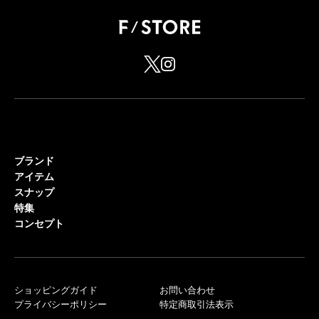
ブランド
アイテム
スナップ
特集
コンセプト
ショッピングガイド
お問い合わせ
プライバシーポリシー
特定商取引法表示