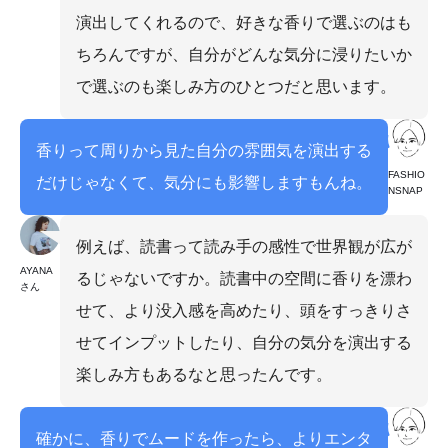
演出してくれるので、好きな香りで選ぶのはも
ちろんですが、自分がどんな気分に浸りたいか
で選ぶのも楽しみ方のひとつだと思います。
香りって周りから見た自分の雰囲気を演出する
FASHIO
だけじゃなくて、気分にも影響しますもんね。
NSNAP
例えば、読書って読み手の感性で世界観が広が
AYANA
るじゃないですか。読書中の空間に香りを漂わ
さん
せて、より没入感を高めたり、頭をすっきりさ
せてインプットしたり、自分の気分を演出する
楽しみ方もあるなと思ったんです。
確かに、香りでムードを作ったら、よりエンタ