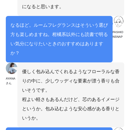
になると思います。
なるほど。ルームフレグランスはそういう選び
FASHIO
方も楽しめますね。柑橘系以外にも読書で明る
NSNAP
い気分になりたいときのおすすめはあります
か？
優しく包み込んでくれるようなフローラルな香
AYANA
りの中に、少しウッディな要素が漂う香りも合
さん
いそうです。
程よい軽さもあるんだけど、芯のあるイメージ
というか。包み込むような安心感がある香りと
いうか。