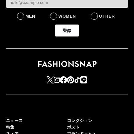
MEN
WOMEN
OTHER
登録
ニュース
コレクション
特集
ポスト
ストア
ブランド・ヒト