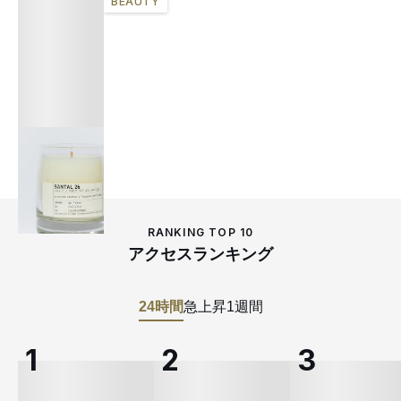
BEAUTY
RANKING TOP 10
アクセスランキング
24時間
急上昇
1週間