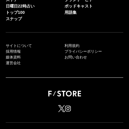
日曜日22時占い
ポッドキャスト
トップ100
用語集
スナップ
サイトについて
利用規約
採用情報
プライバシーポリシー
媒体資料
お問い合わせ
運営会社