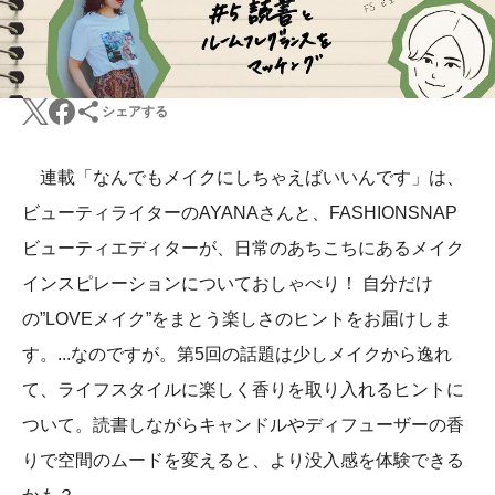
シェアする
連載「なんでもメイクにしちゃえばいいんです」は、
ビューティライターのAYANAさんと、FASHIONSNAP
ビューティエディターが、日常のあちこちにあるメイク
インスピレーションについておしゃべり！ 自分だけ
の”LOVEメイク”をまとう楽しさのヒントをお届けしま
す。...なのですが。第5回の話題は少しメイクから逸れ
て、ライフスタイルに楽しく香りを取り入れるヒントに
ついて。読書しながらキャンドルやディフューザーの香
りで空間のムードを変えると、より没入感を体験できる