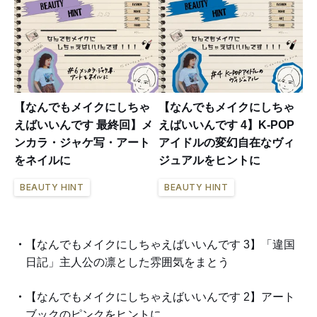
【なんでもメイクにしちゃ
【なんでもメイクにしちゃ
えばいいんです 最終回】メ
えばいいんです 4】K-POP
ンカラ・ジャケ写・アート
アイドルの変幻自在なヴィ
をネイルに
ジュアルをヒントに
BEAUTY HINT
BEAUTY HINT
【なんでもメイクにしちゃえばいいんです 3】「違国
日記」主人公の凛とした雰囲気をまとう
【なんでもメイクにしちゃえばいいんです 2】アート
ブックのピンクをヒントに