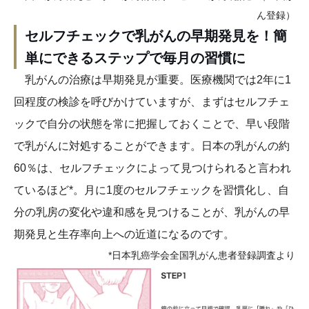
ん登録）
セルフチェックで乳がんの早期発見を！簡
単にできるステップで毎月の習慣に
乳がんの治療は早期発見が重要。医療機関では2年に1
回程度の検診を呼びかけていますが、まずはセルフチェ
ックで自分の状態を常に把握しておくことで、早い段階
で乳がんに対処することができます。日本の乳がんの約
60％は、セルフチェックによって見つけられると言われ
ているほど*。月に1度のセルフチェックを習慣化し、自
分の乳房の変化や違和感を見つけることが、乳がんの早
期発見と生存率向上への近道になるのです。
*日本乳癌学会全国乳がん患者登録調査より