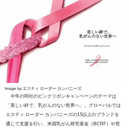
Image by:エスティ ローダー カンパニーズ
今年の同社のピンクリボンキャンペーンのテーマは
「美しい絆で、乳がんのない世界へ」。グローバルでは
エスティ ローダー カンパニーズの15以上のブランドを
通じて支援を行い、米国乳がん研究基金（BCRF）や世