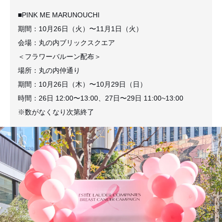
■PINK ME MARUNOUCHI
期間：10月26日（火）〜11月1日（火）
会場：丸の内ブリックスクエア
＜フラワーバルーン配布＞
場所：丸の内仲通り
期間：10月26日（木）〜10月29日（日）
時間：26日 12:00〜13:00、27日〜29日 11:00~13:00
※数がなくなり次第終了