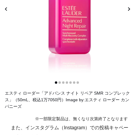
エスティ ローダー「アドバンス ナイト リペア SMR コンプレック
ス」（50mL、税込1万7050円）Image by:エスティ ローダー カン
パニーズ
※一部限定製品は、無くなり次第終了となります
また、インスタグラム（Instagram）での投稿キャペー