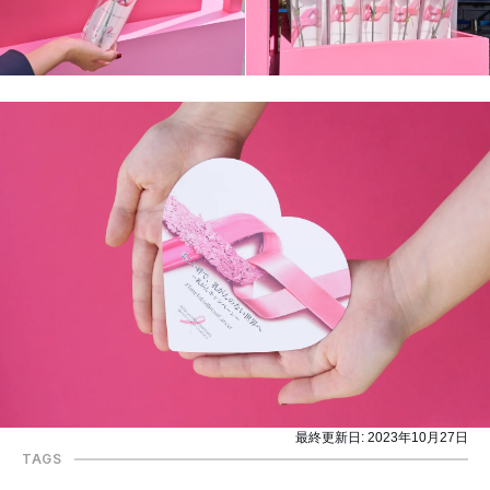
最終更新日:
2023年10月27日
TAGS