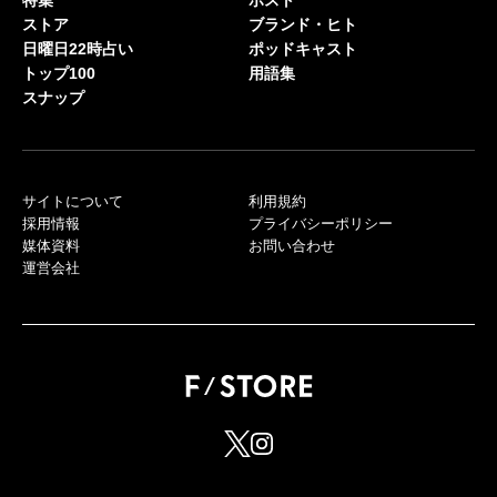
特集
ポスト
ストア
ブランド・ヒト
日曜日22時占い
ポッドキャスト
トップ100
用語集
スナップ
サイトについて
利用規約
採用情報
プライバシーポリシー
媒体資料
お問い合わせ
運営会社