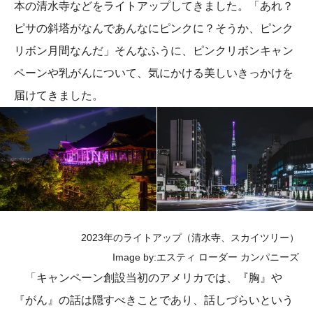
本の清水寺などをライトアップしてきました。「あれ？
ピサの斜塔がなんであんなにピンクに？そうか、ピンク
リボン月間なんだ」そんなふうに、ピンクリボンキャン
ペーンや乳がんについて、気にかける美しいきっかけを
届けてきました。
2023年のライトアップ（清水寺、スカイツリー）
Image by:エスティ ローダー カンパニーズ
「キャンペーン創設当初のアメリカでは、『胸』や
『がん』の話は隠すべきことであり、話しづらいという