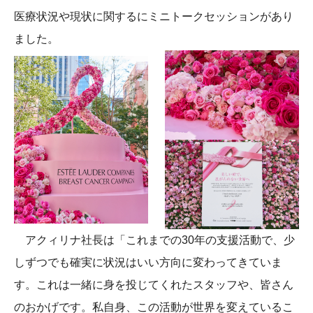
医療状況や現状に関するにミニトークセッションがあり
ました。
アクィリナ社長は「これまでの30年の支援活動で、少
しずつでも確実に状況はいい方向に変わってきていま
す。これは一緒に身を投じてくれたスタッフや、皆さん
のおかげです。私自身、この活動が世界を変えているこ