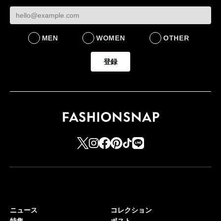
MEN
WOMEN
OTHER
登録
ニュース
コレクション