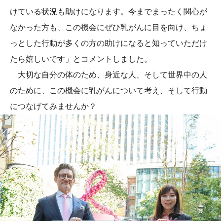
けている状況も助けになります。今までまったく関心が
なかった方も、この機会にぜひ乳がんに目を向け、ちょ
っとした行動が多くの方の助けになると知っていただけ
たら嬉しいです」とコメントしました。
大切な自分の体のため、身近な人、そして世界中の人
のために、この機会に乳がんについて考え、そして行動
につなげてみませんか？