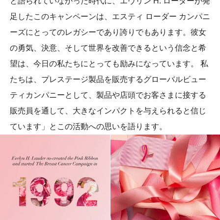
と語られていなかった時代に、エヴリン H. ローダーが発
足したこのキャンペーンは、エスティ ローダー カンパニ
ーズにとってのレガシーであり誇りでもあります。彼女
の勇気、決意、そして世界を改善できるという信念と希
望は、今日の私たちにとっても励みになっています。 私
たちは、プレステージ製品を販売するグローバルビュー
ティカンパニーとして、製品や店頭でお客さまに接する
販売員を通して、大きなインパクトを与えられると信じ
ています」とこの活動への思いを語ります。