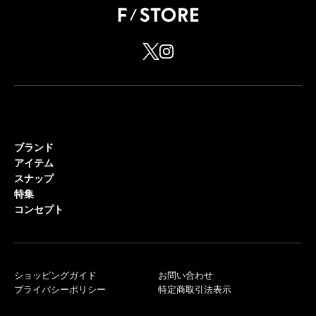
ブランド
アイテム
スナップ
特集
コンセプト
ショッピングガイド
お問い合わせ
プライバシーポリシー
特定商取引法表示