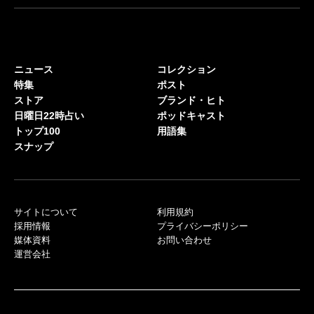
ニュース
コレクション
特集
ポスト
ストア
ブランド・ヒト
日曜日22時占い
ポッドキャスト
トップ100
用語集
スナップ
サイトについて
利用規約
採用情報
プライバシーポリシー
媒体資料
お問い合わせ
運営会社