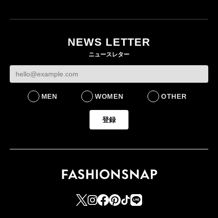
NEWS LETTER
ニュースレター
MEN
WOMEN
OTHER
登録