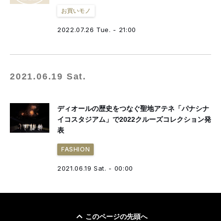
お買いモノ
2022.07.26 Tue. - 21:00
2021.06.19 Sat.
ディオールの歴史をつなぐ聖地アテネ「パナシナ
イコスタジアム」で2022クルーズコレクション発
表
FASHION
2021.06.19 Sat. - 00:00
このページの先頭へ