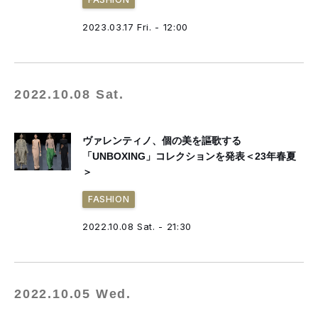
2023.03.17 Fri. - 12:00
2022.10.08 Sat.
ヴァレンティノ、個の美を謳歌する
「UNBOXING」コレクションを発表＜23年春夏
＞
FASHION
2022.10.08 Sat. - 21:30
2022.10.05 Wed.