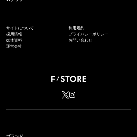
サイトについて
利用規約
採用情報
プライバシーポリシー
媒体資料
お問い合わせ
運営会社
ブランド