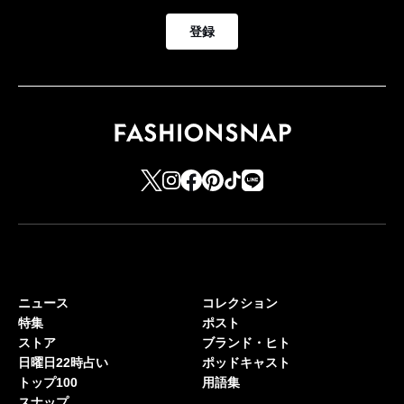
登録
ニュース
コレクション
特集
ポスト
ストア
ブランド・ヒト
日曜日22時占い
ポッドキャスト
トップ100
用語集
スナップ