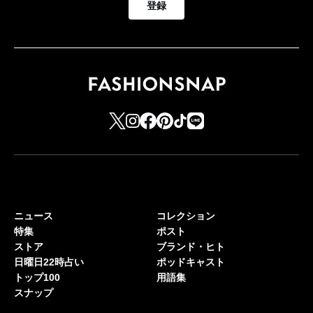
登録
ニュース
コレクション
特集
ポスト
ストア
ブランド・ヒト
日曜日22時占い
ポッドキャスト
トップ100
用語集
スナップ