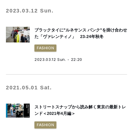
2023.03.12 Sun.
ブラックタイに"ルネサンス パンク"を掛け合わせ
た「ヴァレンティノ」 23-24年秋冬
FASHION
2023.03.12 Sun. - 22:20
2021.05.01 Sat.
ストリートスナップから読み解く東京の最新トレ
ンド＜2021年4月編＞
FASHION