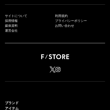
サイトについて
利用規約
採用情報
プライバシーポリシー
媒体資料
お問い合わせ
運営会社
ブランド
アイテム