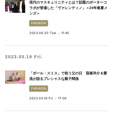
現代のマスキュリニティとは？話題のポーターコ
ラボが登場した「ヴァレンティノ」＜24年春夏メ
ンズ＞
FASHION
2023.06.20 Tue. - 11:45
2023.05.19 Fri.
「ポール・スミス」で祝う父の日 窪塚洋介＆愛
流が語るプレシャスな親子関係
FASHION
2023.05.19 Fri. - 17:00