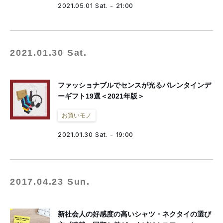
2021.05.01 Sat. - 21:00
2021.01.30 Sat.
ファッショナブルでセンスが光るバレンタインデ
ーギフト19選＜2021年版＞
お買いモノ
2021.01.30 Sat. - 19:00
2017.04.23 Sun.
新社会人の好感度の高いシャツ・ネクタイの選び