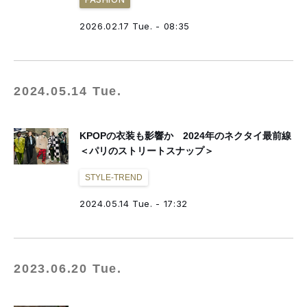
2026.02.17 Tue. - 08:35
2024.05.14 Tue.
KPOPの衣装も影響か 2024年のネクタイ最前線
＜パリのストリートスナップ＞
STYLE-TREND
2024.05.14 Tue. - 17:32
2023.06.20 Tue.