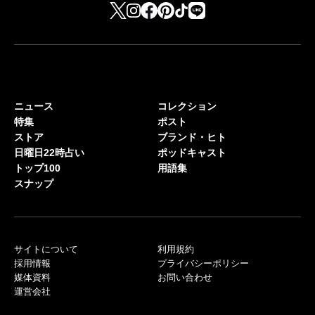
ニュース
コレクション
特集
ポスト
ストア
ブランド・ヒト
日曜日22時占い
ポッドキャスト
トップ100
用語集
スナップ
サイトについて
利用規約
採用情報
プライバシーポリシー
媒体資料
お問い合わせ
運営会社