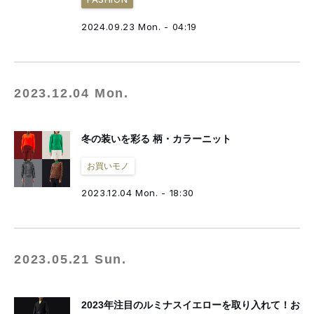
2024.09.23 Mon. - 04:19
2023.12.04 Mon.
冬の装いを彩る 柄・カラーニット
お買いモノ
2023.12.04 Mon. - 18:30
2023.05.21 Sun.
2023年注目のルミナスイエローを取り入れて！お