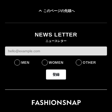
このページの先頭へ
NEWS LETTER
ニュースレター
MEN
WOMEN
OTHER
登録