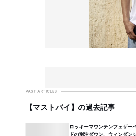
PAST ARTICLES
【マストバイ】の過去記事
ロッキーマウンテンフェザーヘ
ドの別注ダウン、ウィンダン