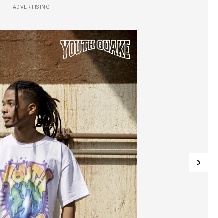
ADVERTISING