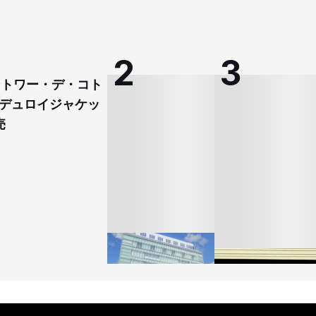
コントワー・デ・コト
デュロイジャケッ
売