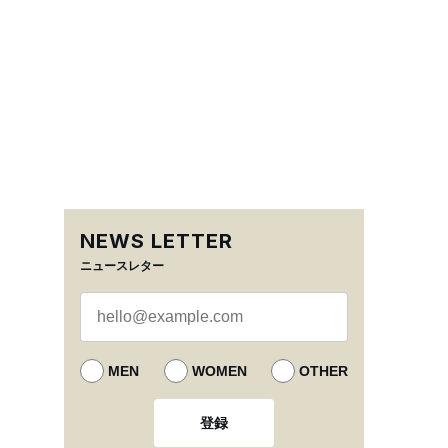
NEWS LETTER
ニュースレター
MEN
WOMEN
OTHER
登録