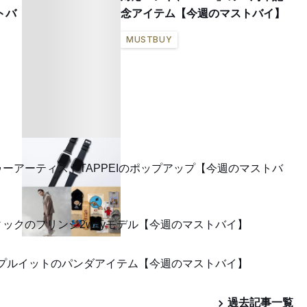
トバ
念アイテム【今週のマストバイ】
MUSTBUY
ーアーティストTAPPEIのポップアップ【今週のマストバ
ィックのフリンジ2wayモデル【今週のマストバイ】
・プルイットのパンダアイテム【今週のマストバイ】
過去記事一覧