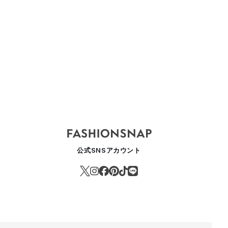
公式SNSアカウント