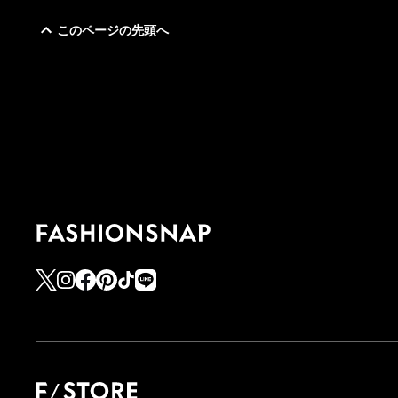
このページの先頭へ