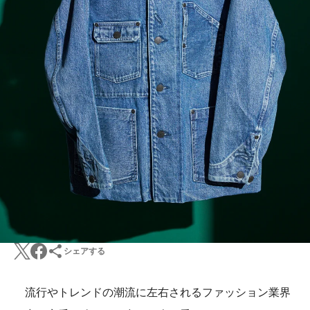
シェアする
流行やトレンドの潮流に左右されるファッション業界