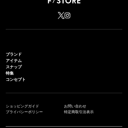
ブランド
アイテム
スナップ
特集
コンセプト
ショッピングガイド
お問い合わせ
プライバシーポリシー
特定商取引法表示