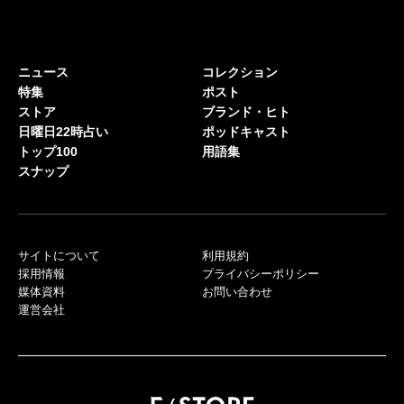
ニュース
コレクション
特集
ポスト
ストア
ブランド・ヒト
日曜日22時占い
ポッドキャスト
トップ100
用語集
スナップ
サイトについて
利用規約
採用情報
プライバシーポリシー
媒体資料
お問い合わせ
運営会社