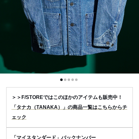
＞＞F/STOREではこのほかのアイテムも販売中！
「タナカ（TANAKA）」の商品一覧はこちらからチ
ェック
「マイスタンダード」バックナンバー