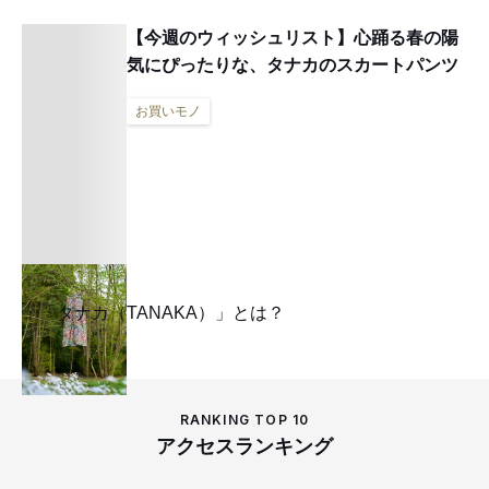
【今週のウィッシュリスト】心踊る春の陽
気にぴったりな、タナカのスカートパンツ
お買いモノ
「タナカ（TANAKA）」とは？
RANKING TOP 10
アクセスランキング