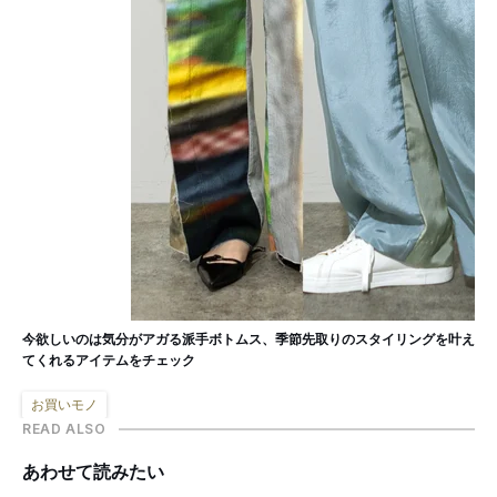
今欲しいのは気分がアガる派手ボトムス、季節先取りのスタイリングを叶え
てくれるアイテムをチェック
お買いモノ
READ ALSO
あわせて読みたい