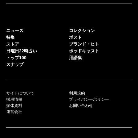
ニュース
コレクション
特集
ポスト
ストア
ブランド・ヒト
日曜日22時占い
ポッドキャスト
トップ100
用語集
スナップ
サイトについて
利用規約
採用情報
プライバシーポリシー
媒体資料
お問い合わせ
運営会社