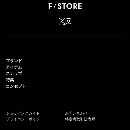
ブランド
アイテム
スナップ
特集
コンセプト
ショッピングガイド
お問い合わせ
プライバシーポリシー
特定商取引法表示