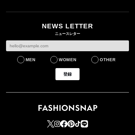
NEWS LETTER
ニュースレター
MEN
WOMEN
OTHER
登録