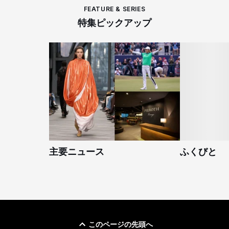
FEATURE & SERIES
特集ピックアップ
主要ニュース
ふくびと
このページの先頭へ