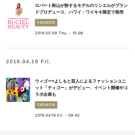
ロバート秋山が扮するモデルのリシエルがブラン
ドプロデュース、ハワイ・ワイキキ限定で発売
FASHION
2019.05.09 Thu. - 15:08
2019.04.19 Fri.
ウィゴー×よしもと芸人によるファッションユニ
ット「ティゴー」がデビュー、イベント開催やコ
ラボ企画も
FASHION
2019.04.19 Fri. - 09:42