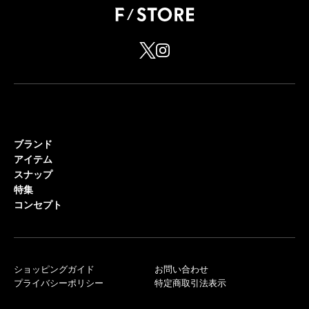
ブランド
アイテム
スナップ
特集
コンセプト
ショッピングガイド
お問い合わせ
プライバシーポリシー
特定商取引法表示