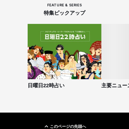
FEATURE & SERIES
特集ピックアップ
日曜日22時占い
主要ニュー
このページの先頭へ