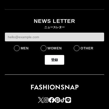
NEWS LETTER
ニュースレター
MEN
WOMEN
OTHER
登録