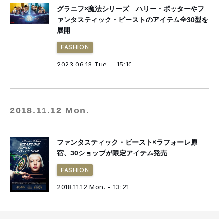
グラニフ×魔法シリーズ ハリー・ポッターやフ
ァンタスティック・ビーストのアイテム全30型を
展開
FASHION
2023.06.13 Tue. - 15:10
2018.11.12 Mon.
ファンタスティック・ビースト×ラフォーレ原
宿、30ショップが限定アイテム発売
FASHION
2018.11.12 Mon. - 13:21