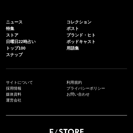
ニュース
コレクション
特集
ポスト
ストア
ブランド・ヒト
日曜日22時占い
ポッドキャスト
トップ100
用語集
スナップ
サイトについて
利用規約
採用情報
プライバシーポリシー
媒体資料
お問い合わせ
運営会社