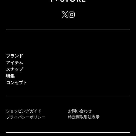
ブランド
アイテム
スナップ
特集
コンセプト
ショッピングガイド
お問い合わせ
プライバシーポリシー
特定商取引法表示