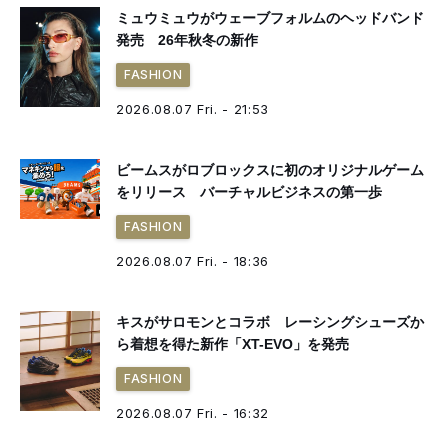
ミュウミュウがウェーブフォルムのヘッドバンド
発売 26年秋冬の新作
FASHION
2026.08.07 Fri. - 21:53
ビームスがロブロックスに初のオリジナルゲーム
をリリース バーチャルビジネスの第一歩
FASHION
2026.08.07 Fri. - 18:36
キスがサロモンとコラボ レーシングシューズか
ら着想を得た新作「XT-EVO」を発売
FASHION
2026.08.07 Fri. - 16:32