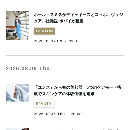
ポール・スミスがディッキーズとコラボ、ヴィジ
ュアルは雑誌 ポパイが担当
FASHION
2026.08.07 Fri. - 11:00
2026.08.06 Thu.
「ユンス」から初の美顔器 5つのケアモード搭
載でスキンケアの体験価値を追求
BEAUTY
2026.08.06 Thu. - 20:00