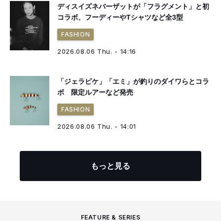
ディスイズネバーザットが「フラグメント」と初
コラボ、フーディーやTシャツなど全3型
FASHION
2026.08.06 Thu. - 14:16
「ジェラピケ」「エミ」が釣りのダイワらとコラ
ボ 限定ルアーなど発売
FASHION
2026.08.06 Thu. - 14:01
もっと見る
FEATURE & SERIES