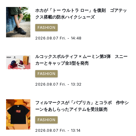
ホカが「トー ウルトラ ロー」を復刻 ゴアテッ
クス搭載の防水ハイクシューズ
FASHION
2026.08.07 Fri. - 14:48
ルコックスポルティフ × ムーミン第3弾 スニー
カーとキャップ全3型を発売
FASHION
2026.08.07 Fri. - 13:32
フィルマークスが「パプリカ」とコラボ 作中シ
ーンをあしらったアイテムを受注販売
FASHION
2026.08.07 Fri. - 13:14