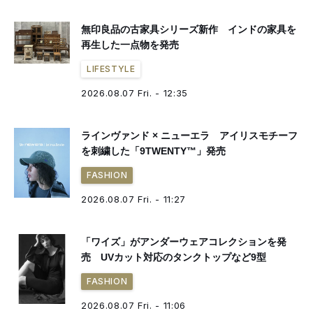
無印良品の古家具シリーズ新作 インドの家具を
再生した一点物を発売
LIFESTYLE
2026.08.07 Fri. - 12:35
ラインヴァンド × ニューエラ アイリスモチーフ
を刺繍した「9TWENTY™」発売
FASHION
2026.08.07 Fri. - 11:27
「ワイズ」がアンダーウェアコレクションを発
売 UVカット対応のタンクトップなど9型
FASHION
2026.08.07 Fri. - 11:06