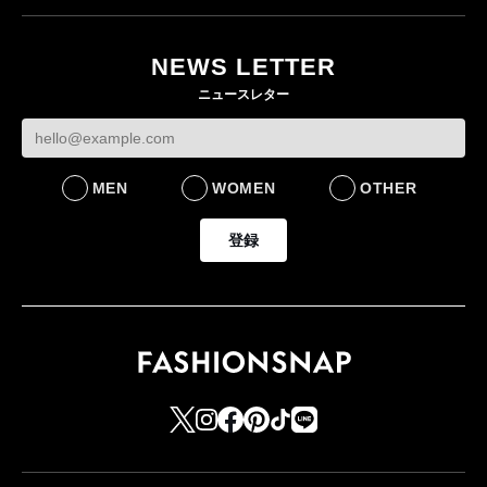
NEWS LETTER
ニュースレター
MEN
WOMEN
OTHER
登録