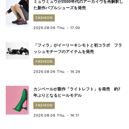
ミュウミュウが2000年代のアーカイヴを再解釈し
た新作バブルシューズを発売
FASHION
2026.08.06 Thu. - 17:00
「フィラ」がイーリーキシモトと初コラボ フラ
ッシュモチーフのアイテムを発売
FASHION
2026.08.06 Thu. - 14:24
カンペールが新作「ライトレフト」を発売 約7
年ぶりとなるヒールモデル
FASHION
2026.08.06 Thu. - 14:17