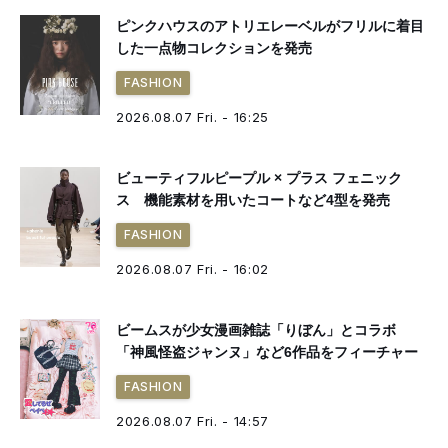
ピンクハウスのアトリエレーベルがフリルに着目
した一点物コレクションを発売
FASHION
2026.08.07 Fri. - 16:25
ビューティフルピープル × プラス フェニック
ス 機能素材を用いたコートなど4型を発売
FASHION
2026.08.07 Fri. - 16:02
ビームスが少女漫画雑誌「りぼん」とコラボ
「神風怪盗ジャンヌ」など6作品をフィーチャー
FASHION
2026.08.07 Fri. - 14:57