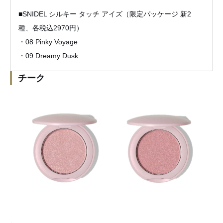
■SNIDEL シルキー タッチ アイズ（限定パッケージ 新2
種、各税込2970円）
・08 Pinky Voyage
・09 Dreamy Dusk
チーク