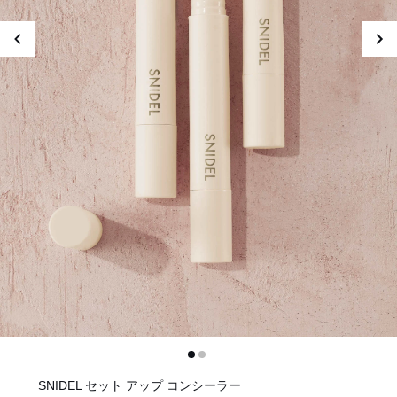
SNIDEL セット アップ コンシーラー