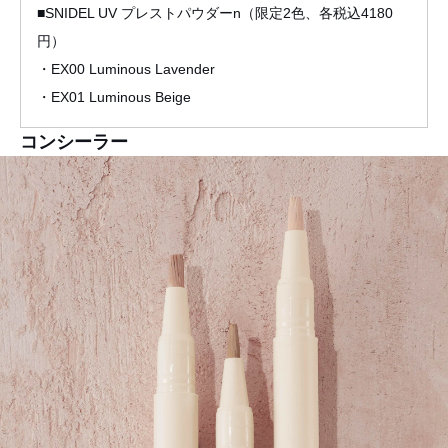
■SNIDEL UV プレストパウダーn（限定2色、各税込4180
円）
・EX00 Luminous Lavender
・EX01 Luminous Beige
コンシーラー