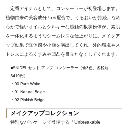
定番アイテムとして、コンシーラーが初登場します。
植物由来の美容成分75％配合で、うるおいが持続。なめ
らかで軽いオイルとシルキーな感触の板状粉体が、素肌
を一体化するようなシームレスな仕上がりに。メイクア
ップ効果で立体感や小顔を演出してくれ、外的環境やス
トレスによるくすみや凹凸を目立たなくしてくれます。
■SNIDEL セット アップ コンシーラー（全3色、各税込
3410円）
・00 Pure White
・01 Natural Beige
・02 Pinkish Beige
メイクアップコレクション
特別なパッケージで登場する「Unbreakable