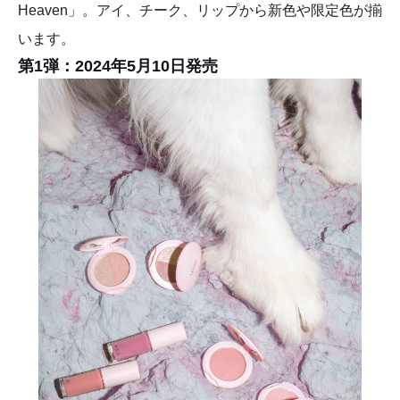
Heaven」。アイ、チーク、リップから新色や限定色が揃
います。
第1弾：2024年5月10日発売