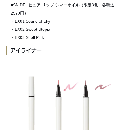
■SNIDEL ピュア リップ シマーオイル（限定3色、各税込
2970円）
・EX01 Sound of Sky
・EX02 Sweet Utopia
・EX03 Shell Pink
アイライナー