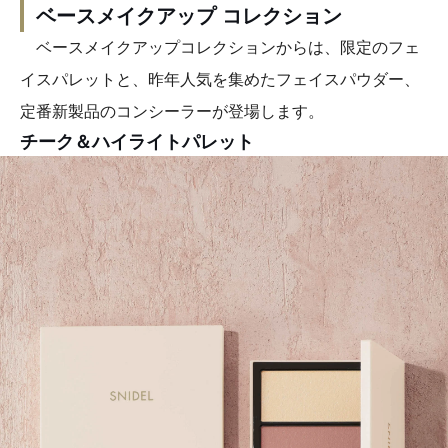
ベースメイクアップ コレクション
ベースメイクアップコレクションからは、限定のフェ
イスパレットと、昨年人気を集めたフェイスパウダー、
定番新製品のコンシーラーが登場します。
チーク＆ハイライトパレット