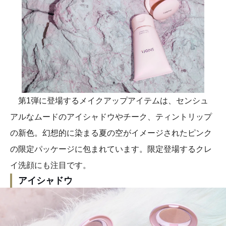
第1弾に登場するメイクアップアイテムは、センシュ
アルなムードのアイシャドウやチーク、ティントリップ
の新色。幻想的に染まる夏の空がイメージされたピンク
の限定パッケージに包まれています。限定登場するクレ
イ洗顔にも注目です。
アイシャドウ