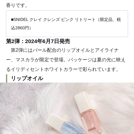
香りです。
■SNIDEL クレイ クレンズ ピンク リトリート（限定品、税
込2860円）
第2弾：2024年6月7日発売
第2弾にはパール配合のリップオイルとアイライナ
ー、マスカラが限定で登場。パッケージは夏の光に映え
るイリディセントホワイトカラーで彩られています。
リップオイル