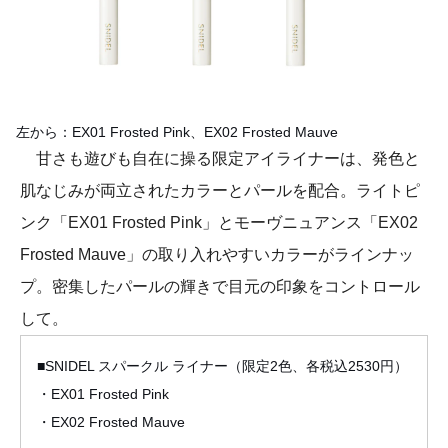
左から：EX01 Frosted Pink、EX02 Frosted Mauve
甘さも遊びも自在に操る限定アイライナーは、発色と
肌なじみが両立されたカラーとパールを配合。ライトピ
ンク「EX01 Frosted Pink」とモーヴニュアンス「EX02
Frosted Mauve」の取り入れやすいカラーがラインナッ
プ。密集したパールの輝きで目元の印象をコントロール
して。
■SNIDEL スパークル ライナー（限定2色、各税込2530円）
・EX01 Frosted Pink
・EX02 Frosted Mauve