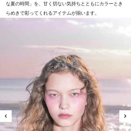
な夏の時間」を、甘く切ない気持ちとともにカラーとき
らめきで彩ってくれるアイテムが揃います。