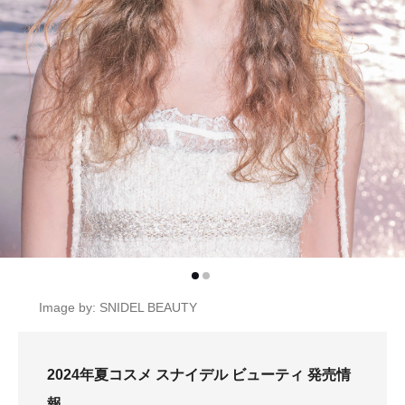
Image by: SNIDEL BEAUTY
2024年夏コスメ スナイデル ビューティ 発売情
報