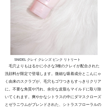
SNIDEL クレイ クレンズ ピンク リトリート
毛穴よりもはるかに小さな3種のクレイが配合された
洗顔料が限定で登場します。微細な吸着成分とこんにゃ
く由来のスクラブが、毛穴もゴワつきもすっきりクリア
に。不要な角質や汚れ、余分な皮脂もマイルドに取り除
いてくれます。爽やかなシトラスの中にダマスクローズ
とゼラニウムがブレンドされた、シトラスフローラルの