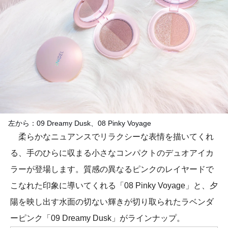
左から：09 Dreamy Dusk、08 Pinky Voyage
柔らかなニュアンスでリラクシーな表情を描いてくれ
る、手のひらに収まる小さなコンパクトのデュオアイカ
ラーが登場します。質感の異なるピンクのレイヤードで
こなれた印象に導いてくれる「08 Pinky Voyage」と、夕
陽を映し出す水面の切ない輝きが切り取られたラベンダ
ーピンク「09 Dreamy Dusk」がラインナップ。