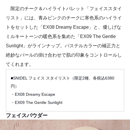
限定のチーク＆ハイライトパレット「フェイススタイ
リスト」には、青みピンクのチークに寒色系のハイライ
トをセットした「EX08 Dreamy Escape」と、優しげな
ミルキートーンの暖色系を集めた「EX09 The Gentle
Sunlight」がラインナップ。パステルカラーの補正力と
絶妙なパールの掛け合わせで肌の印象をコントロールし
てくれます。
■SNIDEL フェイス スタイリスト（限定2種、各税込6380
円）
・EX08 Dreamy Escape
・EX09 The Gentle Sunlight
フェイスパウダー