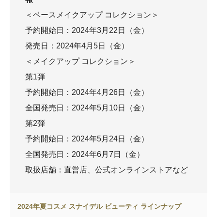
＜ベースメイクアップ コレクション＞
予約開始日：2024年3月22日（金）
発売日：2024年4月5日（金）
＜メイクアップ コレクション＞
第1弾
予約開始日：2024年4月26日（金）
全国発売日：2024年5月10日（金）
第2弾
予約開始日：2024年5月24日（金）
全国発売日：2024年6月7日（金）
取扱店舗：直営店、公式オンラインストアなど
2024年夏コスメ スナイデル ビューティ ラインナップ