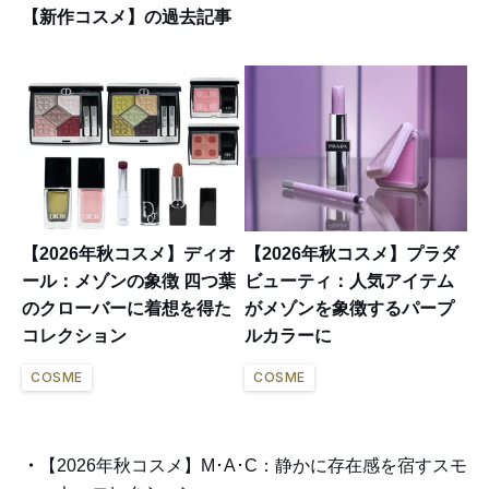
【新作コスメ】の過去記事
【2026年秋コスメ】ディオ
【2026年秋コスメ】プラダ
ール：メゾンの象徴 四つ葉
ビューティ：人気アイテム
のクローバーに着想を得た
がメゾンを象徴するパープ
コレクション
ルカラーに
COSME
COSME
【2026年秋コスメ】M･A･C：静かに存在感を宿すスモ