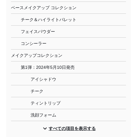
ベースメイクアップ コレクション
チーク＆ハイライトパレット
フェイスパウダー
コンシーラー
メイクアップコレクション
第1弾：2024年5月10日発売
アイシャドウ
チーク
ティントリップ
洗顔フォーム
すべての項目を表示する