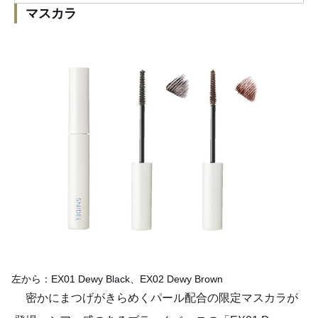
マスカラ
左から：EX01 Dewy Black、EX02 Dewy Brown
密かにまつげがきらめくパール配合の限定マスカラが