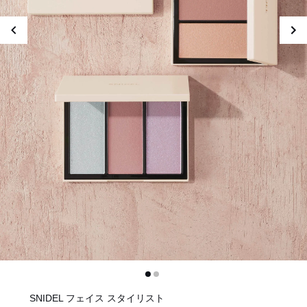
SNIDEL フェイス スタイリスト