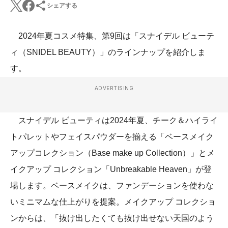
シェアする
2024年夏コスメ特集、第9回は「スナイデル ビューテ
ィ（SNIDEL BEAUTY）」のラインナップを紹介しま
す。
ADVERTISING
スナイデル ビューティは2024年夏、チーク＆ハイライ
トパレットやフェイスパウダーを揃える「ベースメイク
アップコレクション（Base make up Collection）」とメ
イクアップ コレクション「Unbreakable Heaven」が登
場します。ベースメイクは、ファンデーションを使わな
いミニマムな仕上がりを提案。メイクアップ コレクショ
ンからは、「抜け出したくても抜け出せない天国のよう