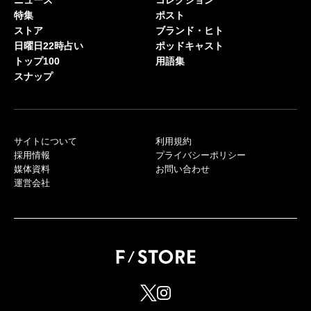
ニュース
コレクション
特集
ポスト
ストア
ブランド・ヒト
日曜日22時占い
ポッドキャスト
トップ100
用語集
スナップ
サイトについて
利用規約
採用情報
プライバシーポリシー
媒体資料
お問い合わせ
運営会社