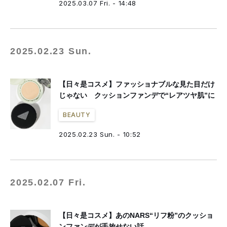
2025.03.07 Fri. - 14:48
2025.02.23 Sun.
【日々是コスメ】ファッショナブルな見た目だけ
じゃない クッションファンデで“レアツヤ肌”に
BEAUTY
2025.02.23 Sun. - 10:52
2025.02.07 Fri.
【日々是コスメ】あのNARS“リフ粉”のクッショ
ンファンデが手放せない話