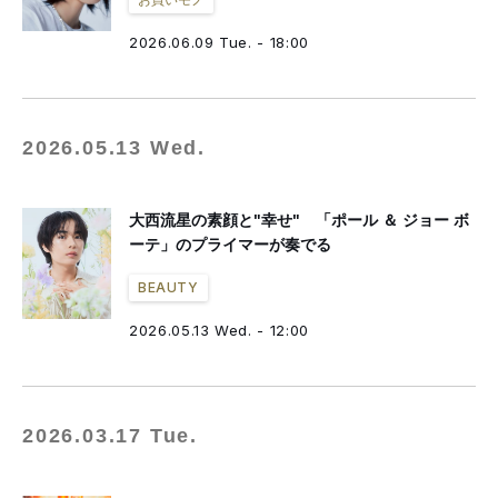
お買いモノ
2026.06.09 Tue. - 18:00
2026.05.13 Wed.
大西流星の素顔と"幸せ" 「ポール ＆ ジョー ボ
ーテ」のプライマーが奏でる
BEAUTY
2026.05.13 Wed. - 12:00
2026.03.17 Tue.