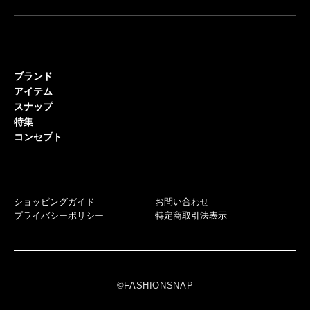
ブランド
アイテム
スナップ
特集
コンセプト
ショッピングガイド
お問い合わせ
プライバシーポリシー
特定商取引法表示
©FASHIONSNAP