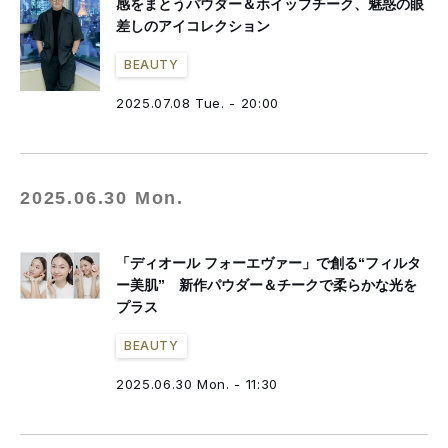
感をまとうパウダー＆ホイップチーク、魅惑の眼
差しのアイコレクション
BEAUTY
2025.07.08 Tue. - 20:00
2025.06.30 Mon.
「ディオール フォーエヴァー」で創る“フィルタ
ー美肌” 新作パウダー＆チークで柔らかな光を
プラス
BEAUTY
2025.06.30 Mon. - 11:30