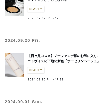
BEAUTY
2025.02.07 Fri. - 12:00
2024.09.20 Fri.
【日々是コスメ】ノーファンデ派のお気に入り、
エトヴォスの下地の新色「ポーセリンベージュ」
BEAUTY
2024.09.20 Fri. - 17:38
2024.09.01 Sun.