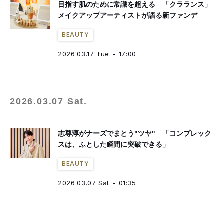
目指す肌のために常識を超える 「クラランス」
メイクアップアーティストが語る新ファンデ
BEAUTY
2026.03.17 Tue. - 17:00
2026.03.07 Sat.
志尊淳がナーズでまとう"ツヤ" 「コンプレック
スは、ふとした瞬間に突破できる」
BEAUTY
2026.03.07 Sat. - 01:35