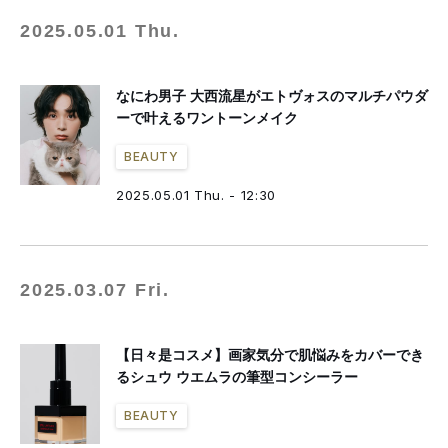
2025.05.01 Thu.
なにわ男子 大西流星がエトヴォスのマルチパウダ
ーで叶えるワントーンメイク
BEAUTY
2025.05.01 Thu. - 12:30
2025.03.07 Fri.
【日々是コスメ】画家気分で肌悩みをカバーでき
るシュウ ウエムラの筆型コンシーラー
BEAUTY