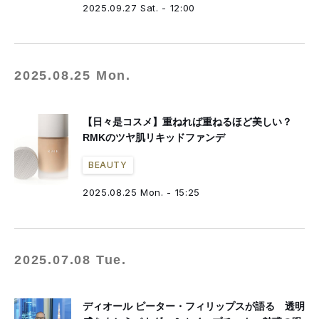
2025.09.27 Sat. - 12:00
2025.08.25 Mon.
【日々是コスメ】重ねれば重ねるほど美しい？
RMKのツヤ肌リキッドファンデ
BEAUTY
2025.08.25 Mon. - 15:25
2025.07.08 Tue.
ディオール ピーター・フィリップスが語る 透明