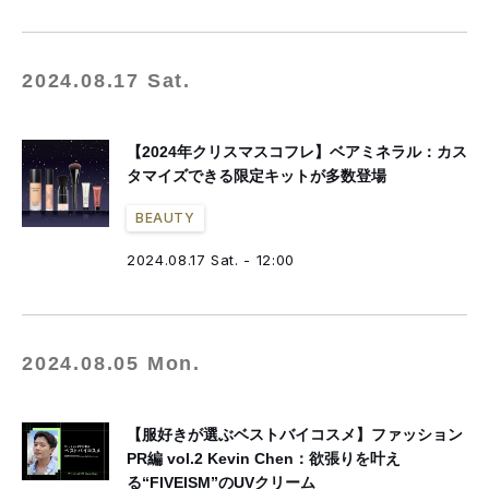
2024.08.17 Sat.
【2024年クリスマスコフレ】ベアミネラル：カス
タマイズできる限定キットが多数登場
BEAUTY
2024.08.17 Sat. - 12:00
2024.08.05 Mon.
【服好きが選ぶベストバイコスメ】ファッション
PR編 vol.2 Kevin Chen：欲張りを叶え
る“FIVEISM”のUVクリーム