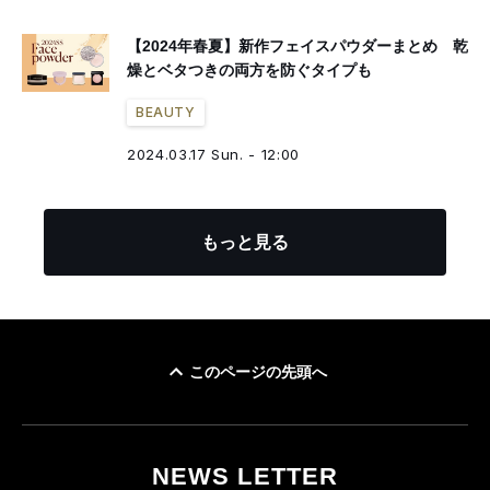
【2024年春夏】新作フェイスパウダーまとめ 乾
燥とベタつきの両方を防ぐタイプも
BEAUTY
2024.03.17 Sun. - 12:00
もっと見る
このページの先頭へ
NEWS LETTER