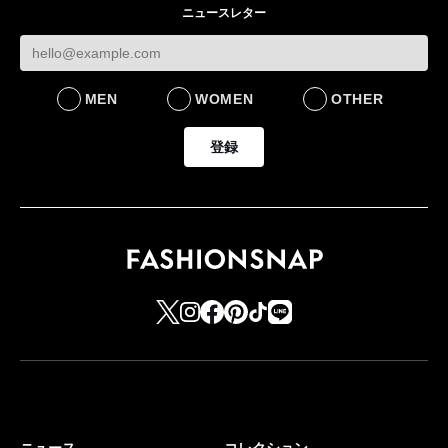
ニュースレター
MEN
WOMEN
OTHER
登録