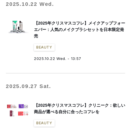
2025.10.22 Wed.
【2025年クリスマスコフレ】メイクアップフォー
エバー：人気のメイクブラシセットを日本限定発
売
BEAUTY
2025.10.22 Wed. - 13:57
2025.09.27 Sat.
【2025年クリスマスコフレ】クリニーク：欲しい
商品が選べる自分に合ったコフレを
BEAUTY