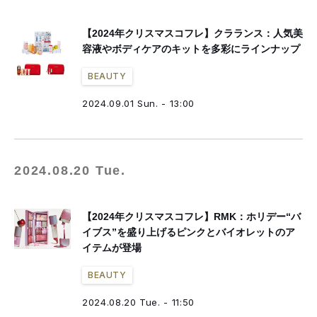
【2024年クリスマスコフレ】クラランス：人気美
容液やボディケアのキットを多彩にラインナップ
BEAUTY
2024.09.01 Sun. - 13:00
2024.08.20 Tue.
【2024年クリスマスコフレ】RMK：ホリデー“バ
イブス”を盛り上げるピンクとバイオレットのア
イテムが登場
BEAUTY
2024.08.20 Tue. - 11:50