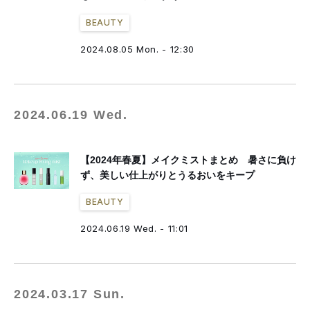
BEAUTY
2024.08.05 Mon. - 12:30
2024.06.19 Wed.
【2024年春夏】メイクミストまとめ 暑さに負け
ず、美しい仕上がりとうるおいをキープ
BEAUTY
2024.06.19 Wed. - 11:01
2024.03.17 Sun.