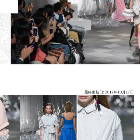
最終更新日:
2017年10月17日