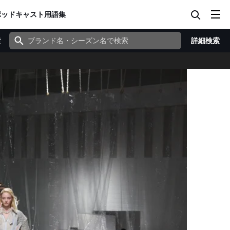
ポッドキャスト
用語集
索
詳細検索