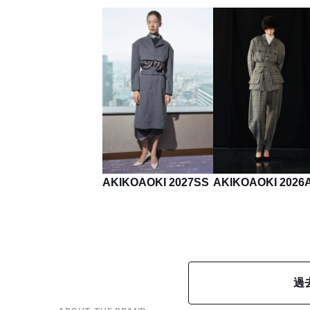
AKIKOAOKI 2027SS
AKIKOAOKI 2026
過