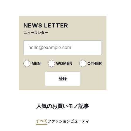
NEWS LETTER
ニュースレター
MEN
WOMEN
OTHER
登録
人気のお買いモノ記事
すべて
ファッション
ビューティ